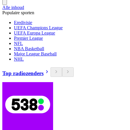
Alle inhoud
Populaire sporten
Eredivisie
UEFA Champions League
UEFA Europa League
Premier League
NFL
NBA Basketball
Major League Baseball
NHL
Top radiozenders