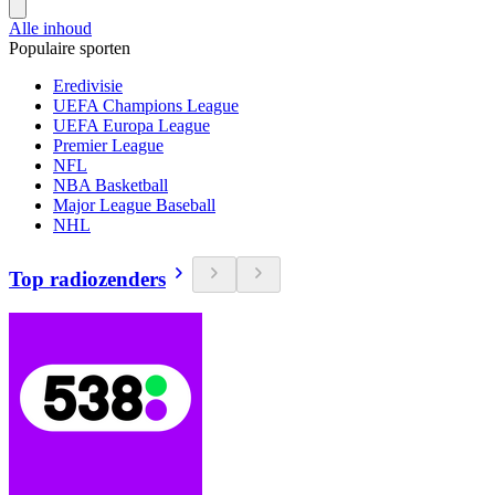
Alle inhoud
Populaire sporten
Eredivisie
UEFA Champions League
UEFA Europa League
Premier League
NFL
NBA Basketball
Major League Baseball
NHL
Top radiozenders