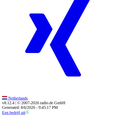
Netherlands
v8.12.4
| © 2007-
2026
radio.de GmbH
Generated: 8/6/2026 - 9:45:17 PM
Een bedrijf uit