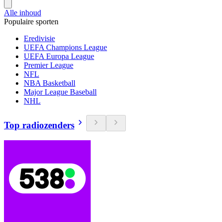
Alle inhoud
Populaire sporten
Eredivisie
UEFA Champions League
UEFA Europa League
Premier League
NFL
NBA Basketball
Major League Baseball
NHL
Top radiozenders