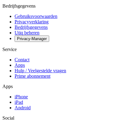
Bedrijfsgegevens
Gebruiksvoorwaarden
Privacyverklaring
Bedrijfsgegevens
Utiq beheren
Privacy-Manager
Service
Contact
Apps
Hulp / Veelgestelde vragen
Prime abonnement
Apps
iPhone
iPad
Android
Social