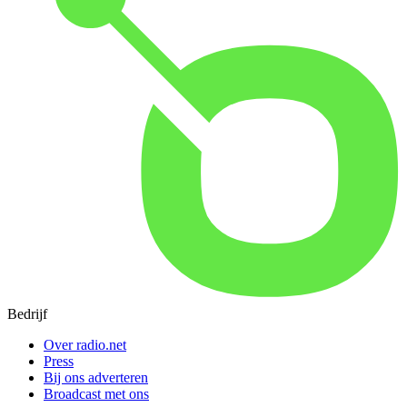
Bedrijf
Over radio.net
Press
Bij ons adverteren
Broadcast met ons