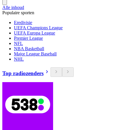
Alle inhoud
Populaire sporten
Eredivisie
UEFA Champions League
UEFA Europa League
Premier League
NFL
NBA Basketball
Major League Baseball
NHL
Top radiozenders