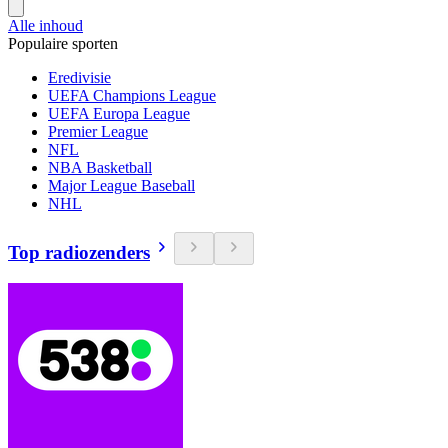
Alle inhoud
Populaire sporten
Eredivisie
UEFA Champions League
UEFA Europa League
Premier League
NFL
NBA Basketball
Major League Baseball
NHL
Top radiozenders