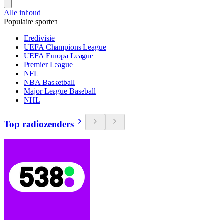
Alle inhoud
Populaire sporten
Eredivisie
UEFA Champions League
UEFA Europa League
Premier League
NFL
NBA Basketball
Major League Baseball
NHL
Top radiozenders