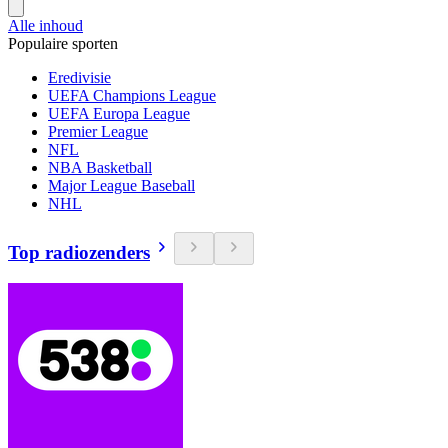
Alle inhoud
Populaire sporten
Eredivisie
UEFA Champions League
UEFA Europa League
Premier League
NFL
NBA Basketball
Major League Baseball
NHL
Top radiozenders