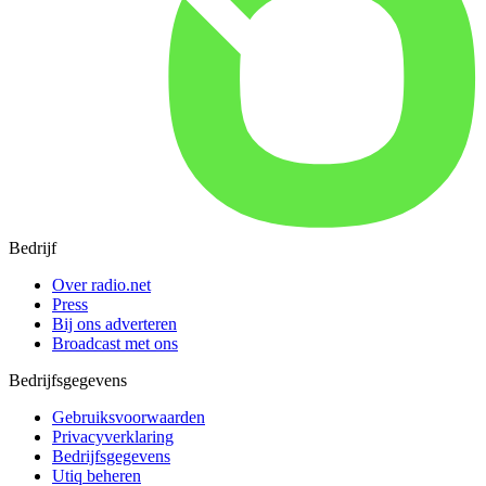
Bedrijf
Over radio.net
Press
Bij ons adverteren
Broadcast met ons
Bedrijfsgegevens
Gebruiksvoorwaarden
Privacyverklaring
Bedrijfsgegevens
Utiq beheren