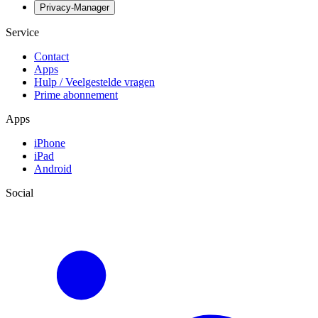
Privacy-Manager
Service
Contact
Apps
Hulp / Veelgestelde vragen
Prime abonnement
Apps
iPhone
iPad
Android
Social