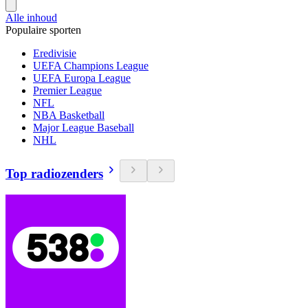
Alle inhoud
Populaire sporten
Eredivisie
UEFA Champions League
UEFA Europa League
Premier League
NFL
NBA Basketball
Major League Baseball
NHL
Top radiozenders