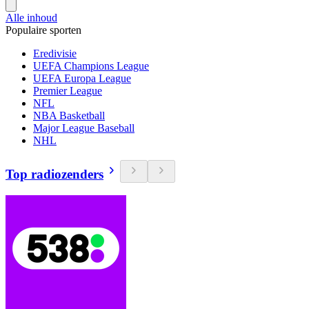
Alle inhoud
Populaire sporten
Eredivisie
UEFA Champions League
UEFA Europa League
Premier League
NFL
NBA Basketball
Major League Baseball
NHL
Top radiozenders