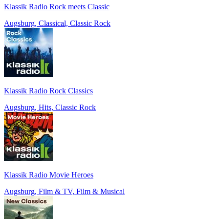
Klassik Radio Rock meets Classic
Augsburg, Classical, Classic Rock
Klassik Radio Rock Classics
Augsburg, Hits, Classic Rock
Klassik Radio Movie Heroes
Augsburg, Film & TV, Film & Musical