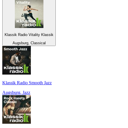
Klassik Radio Vitality Klassik
Augsburg, Classical
Klassik Radio Smooth Jazz
Augsburg, Jazz