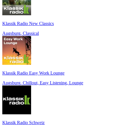
Klassik Radio New Classics
Augsburg, Classical
Klassik Radio Easy Work Lounge
Augsburg, Chillout, Easy Listening, Lounge
Klassik Radio Schweiz