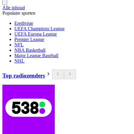
Alle inhoud
Populaire sporten
Eredivisie
UEFA Champions League
UEFA Europa League
Premier League
NFL
NBA Basketball
Major League Baseball
NHL
Top radiozenders