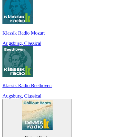
Klassik Radio Mozart
Augsburg, Classical
Klassik Radio Beethoven
Augsburg, Classical