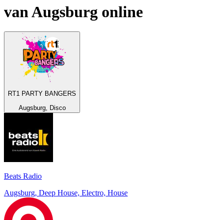
van
Augsburg
online
RT1 PARTY BANGERS
Augsburg, Disco
Beats Radio
Augsburg, Deep House, Electro, House