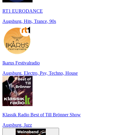
RT1 EURODANCE
Augsburg, Hits, Trance, 90s
Ikarus Festivalradio
Augsburg, Electro, Psy, Techno, House
Klassik Radio Best of Till Brönner Show
Augsburg, Jazz