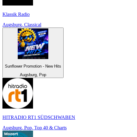
Klassik Radio
Augsburg, Classical
Sunflower Promotion - New Hits
Augsburg, Pop
HITRADIO RT1 SÜDSCHWABEN
Augsburg, Pop, Top 40 & Charts