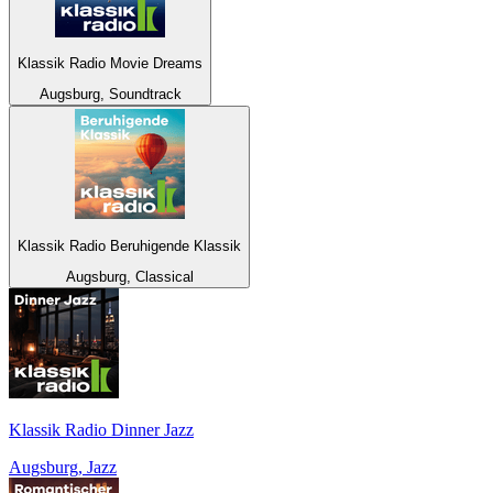
Klassik Radio Movie Dreams
Augsburg, Soundtrack
Klassik Radio Beruhigende Klassik
Augsburg, Classical
Klassik Radio Dinner Jazz
Augsburg, Jazz