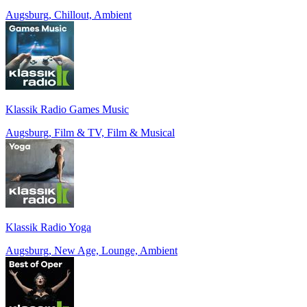
Augsburg, Chillout, Ambient
Klassik Radio Games Music
Augsburg, Film & TV, Film & Musical
Klassik Radio Yoga
Augsburg, New Age, Lounge, Ambient