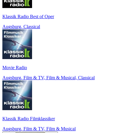
Klassik Radio Best of Oper
Augsburg, Classical
Movie Radio
Augsburg, Film & TV, Film & Musical, Classical
Klassik Radio Filmklassiker
Augsburg, Film & TV, Film & Musical