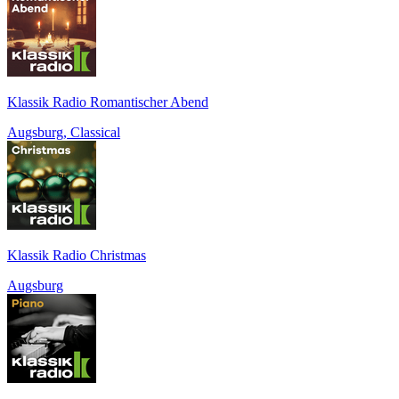
Klassik Radio Romantischer Abend
Augsburg, Classical
Klassik Radio Christmas
Augsburg