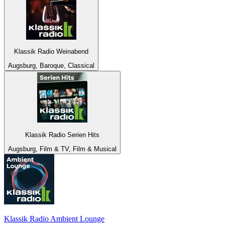
Klassik Radio Weinabend
Augsburg, Baroque, Classical
Klassik Radio Serien Hits
Augsburg, Film & TV, Film & Musical
Klassik Radio Ambient Lounge