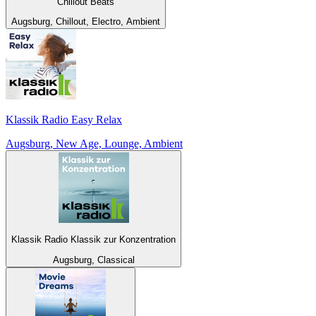
Chillout Beats
Augsburg, Chillout, Electro, Ambient
Klassik Radio Easy Relax
Augsburg, New Age, Lounge, Ambient
Klassik Radio Klassik zur Konzentration
Augsburg, Classical