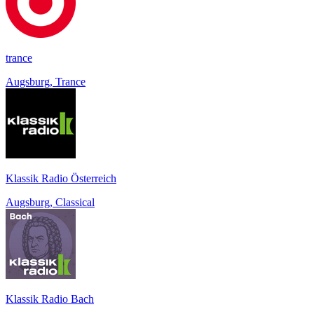
trance
Augsburg, Trance
Klassik Radio Österreich
Augsburg, Classical
Klassik Radio Bach