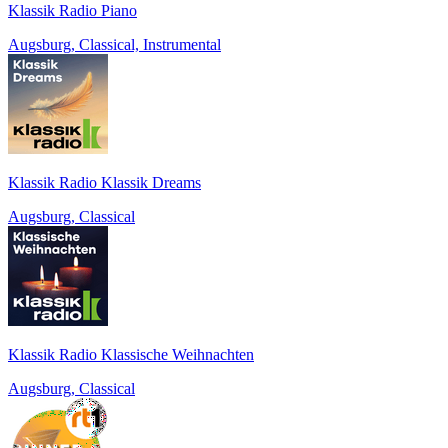
Klassik Radio Piano
Augsburg, Classical, Instrumental
Klassik Radio Klassik Dreams
Augsburg, Classical
Klassik Radio Klassische Weihnachten
Augsburg, Classical