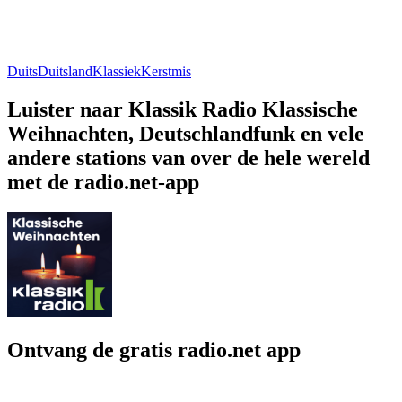
Duits
Duitsland
Klassiek
Kerstmis
Luister naar Klassik Radio Klassische
Weihnachten, Deutschlandfunk en vele
andere stations van over de hele wereld
met de radio.net-app
Ontvang de gratis radio.net app