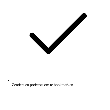
Zenders en podcasts om te bookmarken