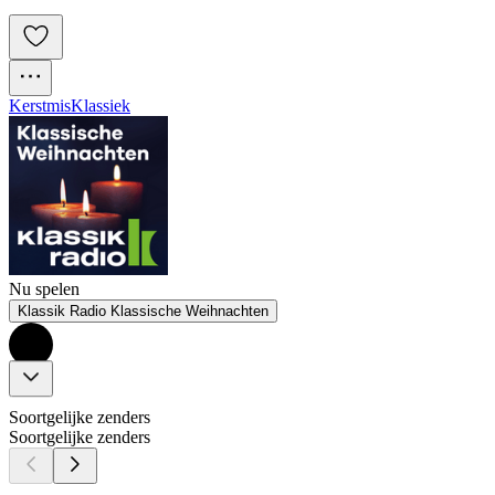
Kerstmis
Klassiek
Nu spelen
Klassik Radio Klassische Weihnachten
Soortgelijke zenders
Soortgelijke zenders