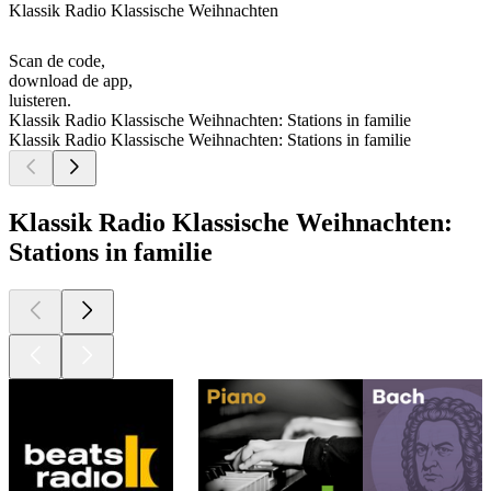
Klassik Radio Klassische Weihnachten
Scan de code,
download de app,
luisteren.
Klassik Radio Klassische Weihnachten: Stations in familie
Klassik Radio Klassische Weihnachten: Stations in familie
Klassik Radio Klassische Weihnachten:
Stations in familie