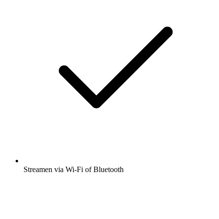
Streamen via Wi-Fi of Bluetooth