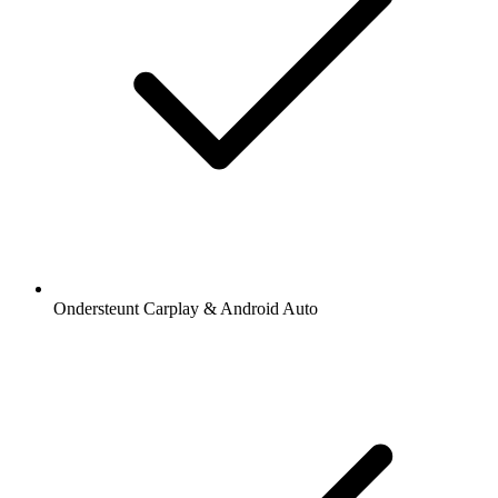
Ondersteunt Carplay & Android Auto