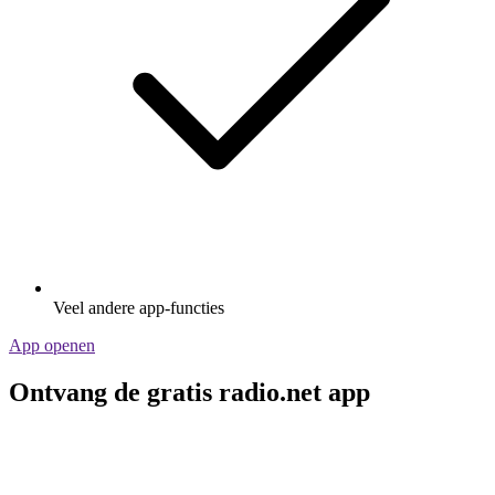
Veel andere app-functies
App openen
Ontvang de gratis radio.net app