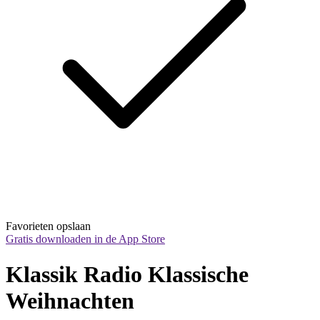
Favorieten opslaan
Gratis downloaden in de App Store
Klassik Radio Klassische 
Weihnachten