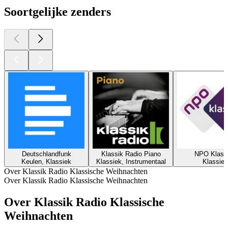
Soortgelijke zenders
Deutschlandfunk
Klassik Radio Piano
NPO Klass
Keulen, Klassiek
Klassiek, Instrumentaal
Klassiek
Over Klassik Radio Klassische Weihnachten
Over Klassik Radio Klassische Weihnachten
Over Klassik Radio Klassische
Weihnachten