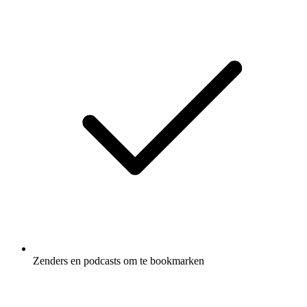
Zenders en podcasts om te bookmarken