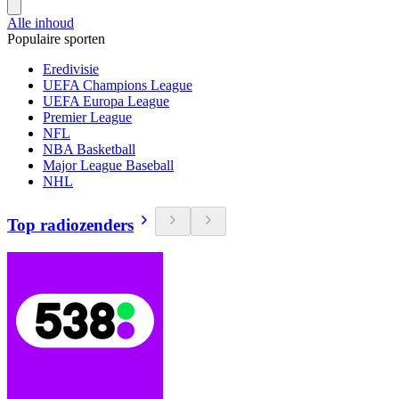
Alle inhoud
Populaire sporten
Eredivisie
UEFA Champions League
UEFA Europa League
Premier League
NFL
NBA Basketball
Major League Baseball
NHL
Top radiozenders