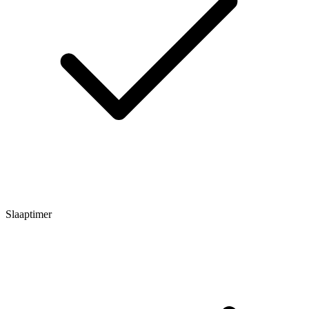
Slaaptimer