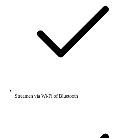
Streamen via Wi-Fi of Bluetooth