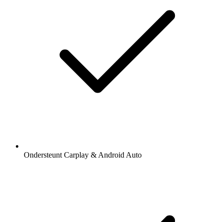
Ondersteunt Carplay & Android Auto