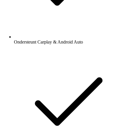
Ondersteunt Carplay & Android Auto