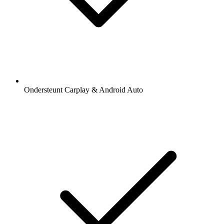
Ondersteunt Carplay & Android Auto