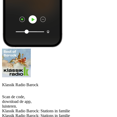
Klassik Radio Barock
Scan de code,
download de app,
luisteren.
Klassik Radio Barock: Stations in familie
Klassik Radio Barock: Stations in familie