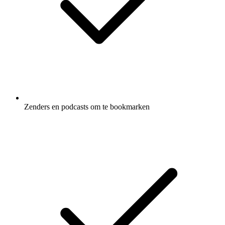
Zenders en podcasts om te bookmarken