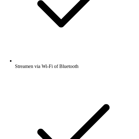
Streamen via Wi-Fi of Bluetooth