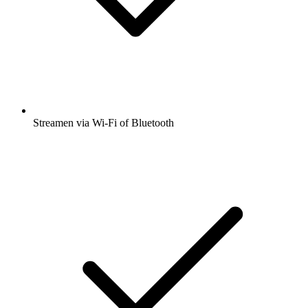
Streamen via Wi-Fi of Bluetooth