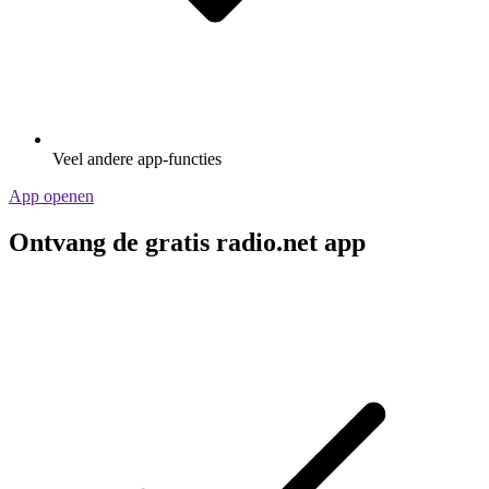
Veel andere app-functies
App openen
Ontvang de gratis radio.net app