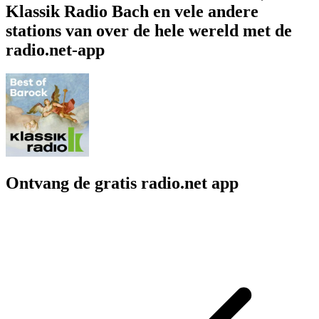
Klassik Radio Bach en vele andere
stations van over de hele wereld met de
radio.net-app
Ontvang de gratis radio.net app