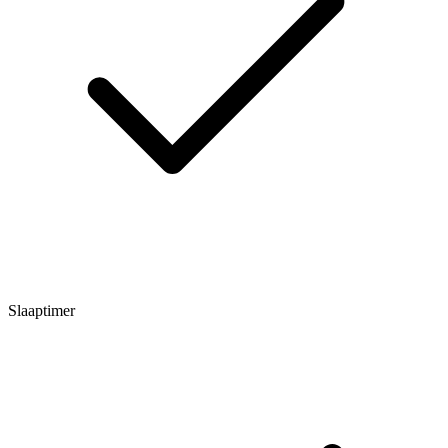
Slaaptimer