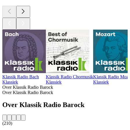
Klassik Radio Bach
Klassik Radio Chormusik
Klassik Radio Moza
Klassiek
Klassiek
Klassiek
Over Klassik Radio Barock
Over Klassik Radio Barock
Over Klassik Radio Barock
(210)