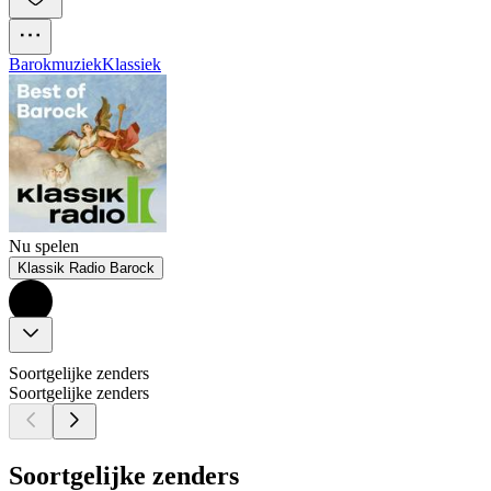
Barokmuziek
Klassiek
Nu spelen
Klassik Radio Barock
Soortgelijke zenders
Soortgelijke zenders
Soortgelijke zenders