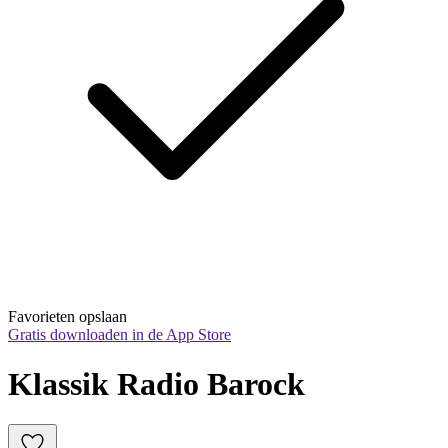
Favorieten opslaan
Gratis downloaden in de App Store
Klassik Radio Barock