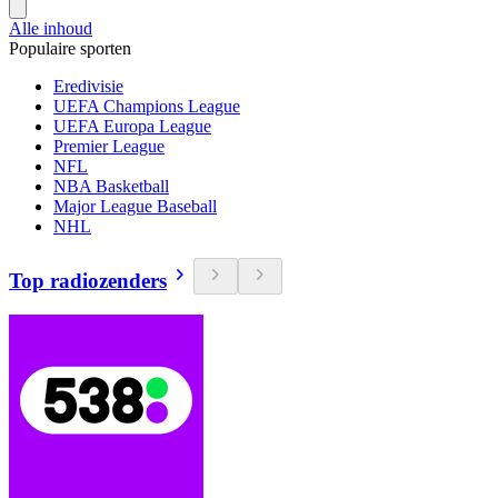
Alle inhoud
Populaire sporten
Eredivisie
UEFA Champions League
UEFA Europa League
Premier League
NFL
NBA Basketball
Major League Baseball
NHL
Top radiozenders