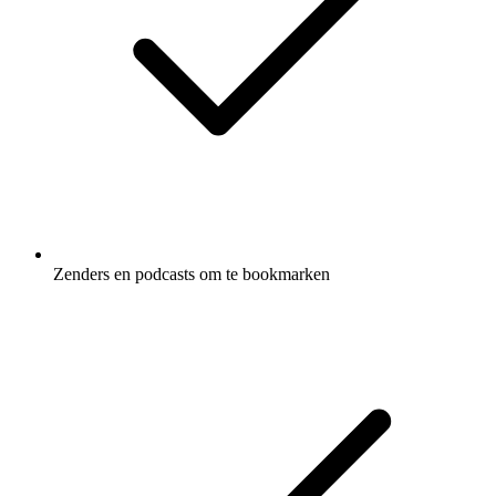
Zenders en podcasts om te bookmarken