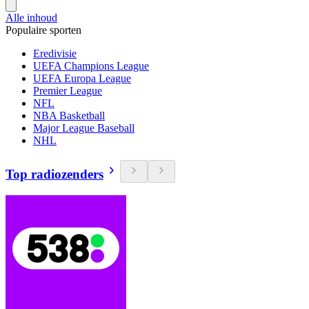
Alle inhoud
Populaire sporten
Eredivisie
UEFA Champions League
UEFA Europa League
Premier League
NFL
NBA Basketball
Major League Baseball
NHL
Top radiozenders