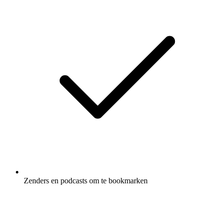
Zenders en podcasts om te bookmarken