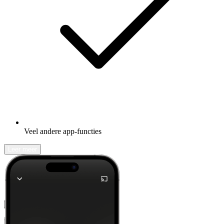
Veel andere app-functies
Leer meer