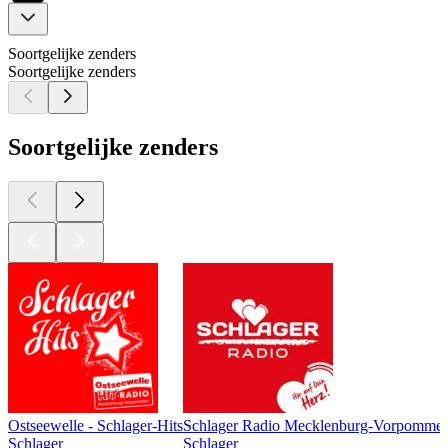
Soortgelijke zenders
Soortgelijke zenders
Soortgelijke zenders
Ostseewelle - Schlager-Hits
Schlager Radio Mecklenburg-Vorpomme
Schlager
Schlager