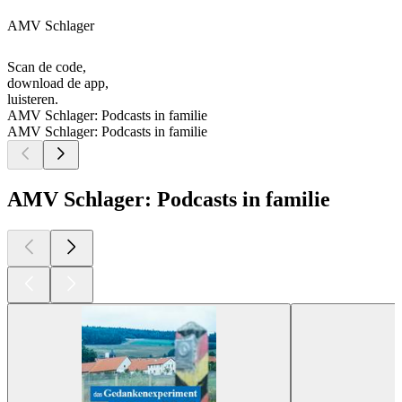
AMV Schlager
Scan de code,
download de app,
luisteren.
AMV Schlager: Podcasts in familie
AMV Schlager: Podcasts in familie
AMV Schlager: Podcasts in familie