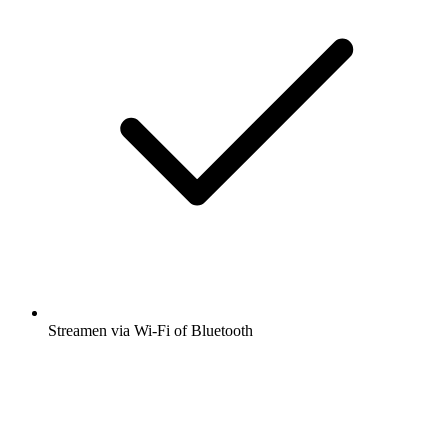
Streamen via Wi-Fi of Bluetooth