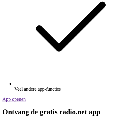
Veel andere app-functies
App openen
Ontvang de gratis radio.net app