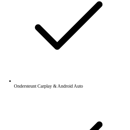
Ondersteunt Carplay & Android Auto