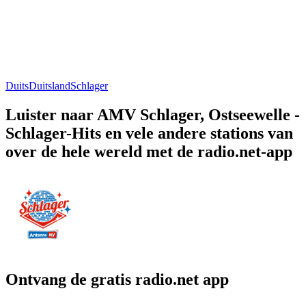
Duits
Duitsland
Schlager
Luister naar AMV Schlager, Ostseewelle -
Schlager-Hits en vele andere stations van
over de hele wereld met de radio.net-app
Ontvang de gratis radio.net app