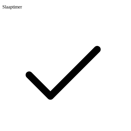
Slaaptimer