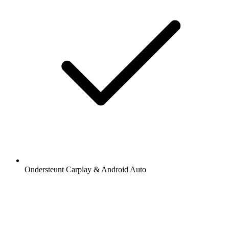
Ondersteunt Carplay & Android Auto