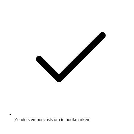
Zenders en podcasts om te bookmarken