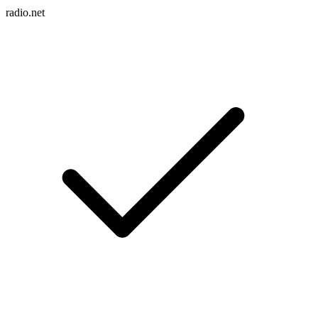
radio.net