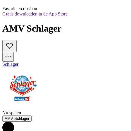
Favorieten opslaan
Gratis downloaden in de App Store
AMV Schlager
Schlager
Nu spelen
AMV Schlager