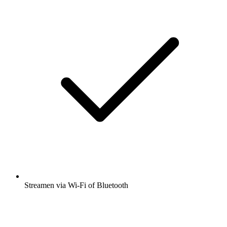
Streamen via Wi-Fi of Bluetooth