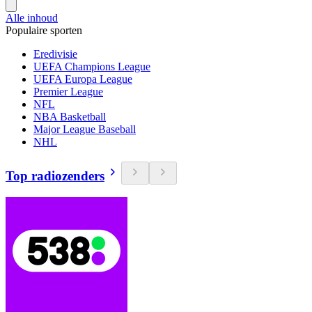
Alle inhoud
Populaire sporten
Eredivisie
UEFA Champions League
UEFA Europa League
Premier League
NFL
NBA Basketball
Major League Baseball
NHL
Top radiozenders