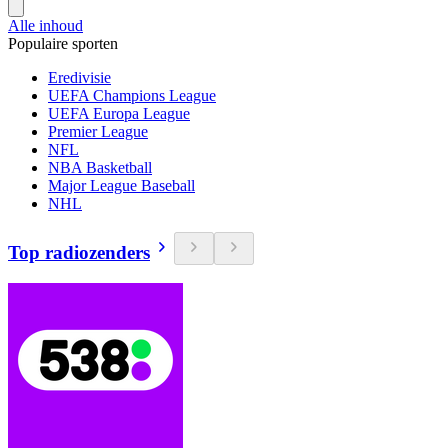
Alle inhoud
Populaire sporten
Eredivisie
UEFA Champions League
UEFA Europa League
Premier League
NFL
NBA Basketball
Major League Baseball
NHL
Top radiozenders