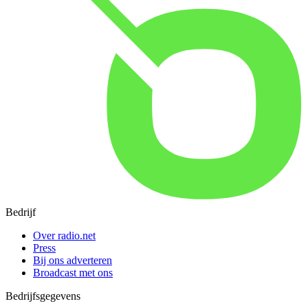
Bedrijf
Over radio.net
Press
Bij ons adverteren
Broadcast met ons
Bedrijfsgegevens