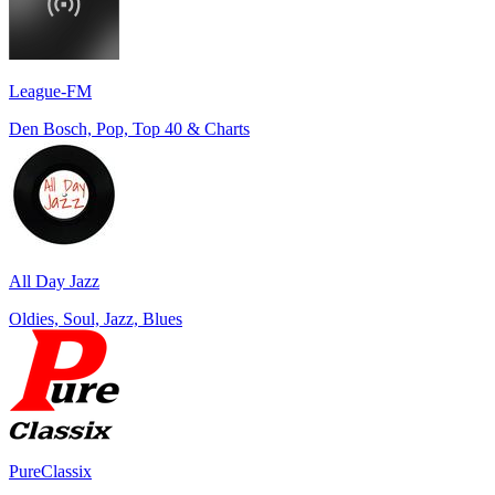
League-FM
Den Bosch, Pop, Top 40 & Charts
All Day Jazz
Oldies, Soul, Jazz, Blues
PureClassix