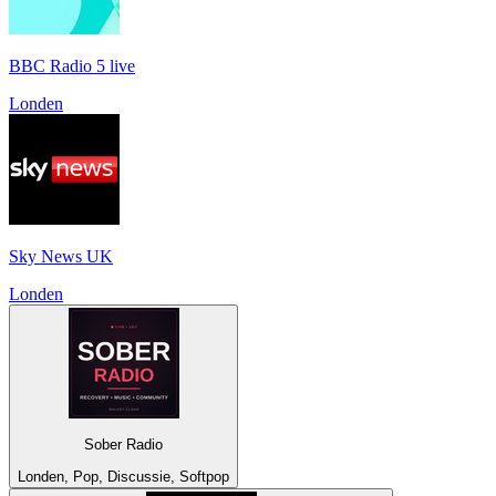
BBC Radio 5 live
Londen
Sky News UK
Londen
Sober Radio
Londen, Pop, Discussie, Softpop