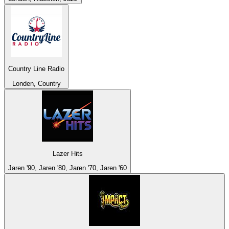
Country Line Radio
Londen, Country
Lazer Hits
Jaren '90, Jaren '80, Jaren '70, Jaren '60