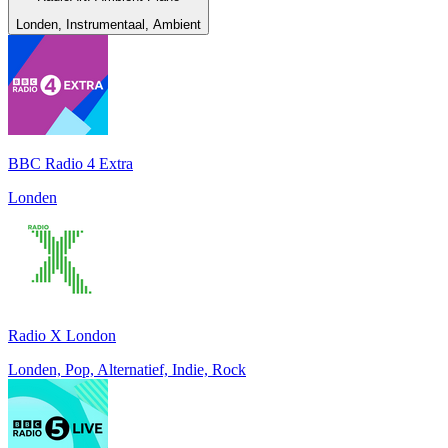
Londen, Instrumentaal, Ambient
BBC Radio 4 Extra
Londen
Radio X London
Londen, Pop, Alternatief, Indie, Rock