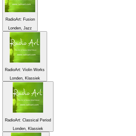
RadioArt: Fusion
Londen, Jazz
RadioArt: Violin Works
Londen, Klassiek
RadioArt: Classical Period
Londen, Klassiek