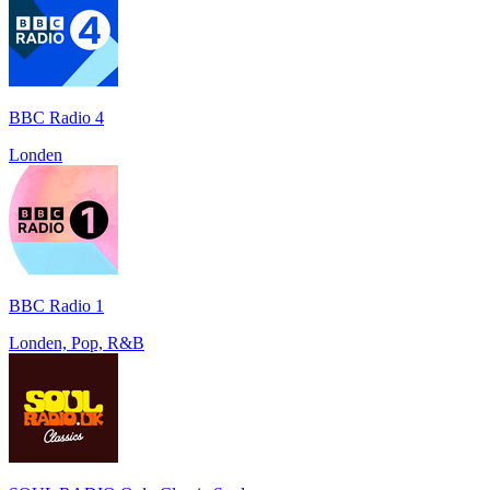
BBC Radio 4
Londen
BBC Radio 1
Londen, Pop, R&B