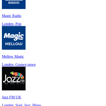
Magic Radio
Londen, Pop
Mellow Magic
Londen, Gouwe ouwe
Jazz FM UK
Londen, Soul, Jazz, Blues