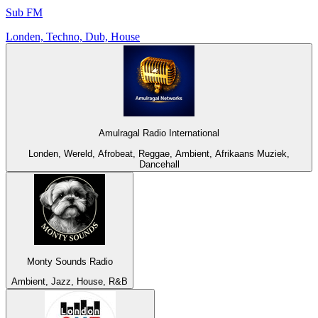
Sub FM
Londen, Techno, Dub, House
Amulragal Radio International
Londen, Wereld, Afrobeat, Reggae, Ambient, Afrikaans Muziek,
Dancehall
Monty Sounds Radio
Ambient, Jazz, House, R&B