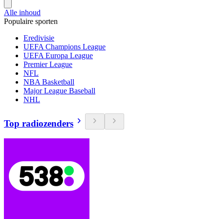
Alle inhoud
Populaire sporten
Eredivisie
UEFA Champions League
UEFA Europa League
Premier League
NFL
NBA Basketball
Major League Baseball
NHL
Top radiozenders