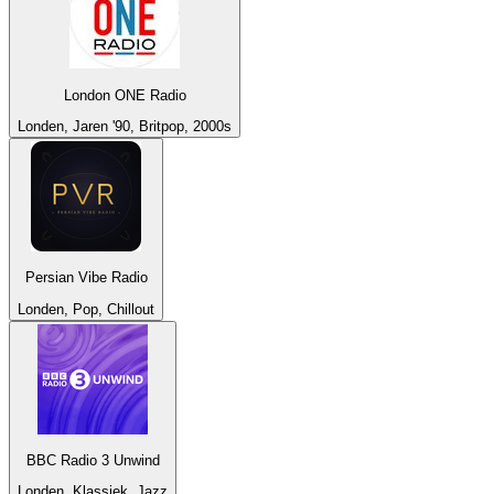
London ONE Radio
Londen, Jaren '90, Britpop, 2000s
Persian Vibe Radio
Londen, Pop, Chillout
BBC Radio 3 Unwind
Londen, Klassiek, Jazz