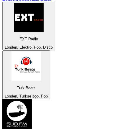
EXT Radio
Londen, Electro, Pop, Disco
Turk Beats
Londen, Turkse pop, Pop