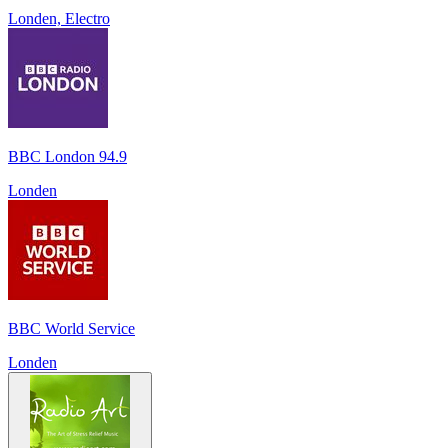
Londen, Electro
BBC London 94.9
Londen
BBC World Service
Londen