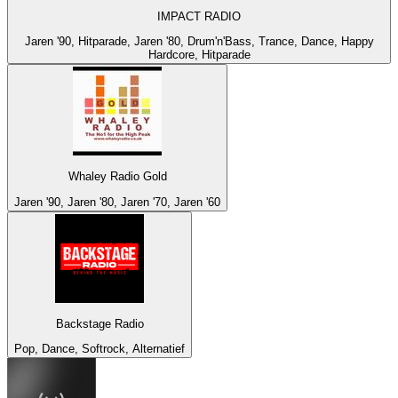
IMPACT RADIO
Jaren '90, Hitparade, Jaren '80, Drum'n'Bass, Trance, Dance, Happy
Hardcore, Hitparade
Whaley Radio Gold
Jaren '90, Jaren '80, Jaren '70, Jaren '60
Backstage Radio
Pop, Dance, Softrock, Alternatief