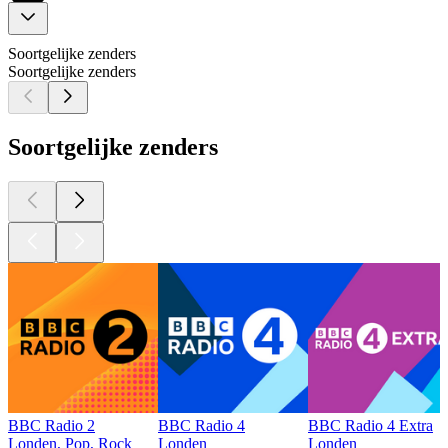
Soortgelijke zenders
Soortgelijke zenders
Soortgelijke zenders
BBC Radio 2
BBC Radio 4
BBC Radio 4 Extra
Londen, Pop, Rock
Londen
Londen