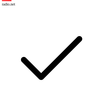
radio.net