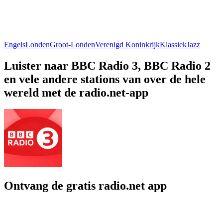
Engels
Londen
Groot-Londen
Verenigd Koninkrijk
Klassiek
Jazz
Luister naar BBC Radio 3, BBC Radio 2
en vele andere stations van over de hele
wereld met de radio.net-app
Ontvang de gratis radio.net app