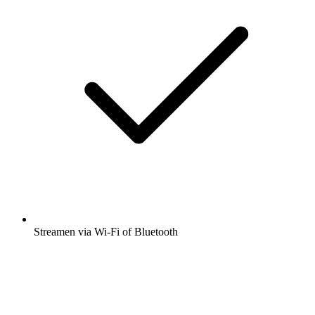
Streamen via Wi-Fi of Bluetooth