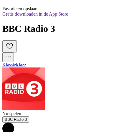
Favorieten opslaan
Gratis downloaden in de App Store
BBC Radio 3
Klassiek
Jazz
Nu spelen
BBC Radio 3