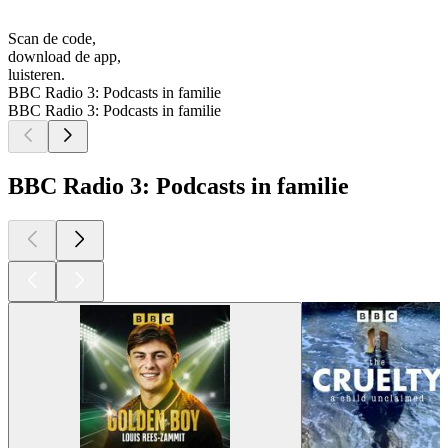
Scan de code,
download de app,
luisteren.
BBC Radio 3: Podcasts in familie
BBC Radio 3: Podcasts in familie
BBC Radio 3: Podcasts in familie