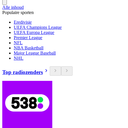
Alle inhoud
Populaire sporten
Eredivisie
UEFA Champions League
UEFA Europa League
Premier League
NFL
NBA Basketball
Major League Baseball
NHL
Top radiozenders