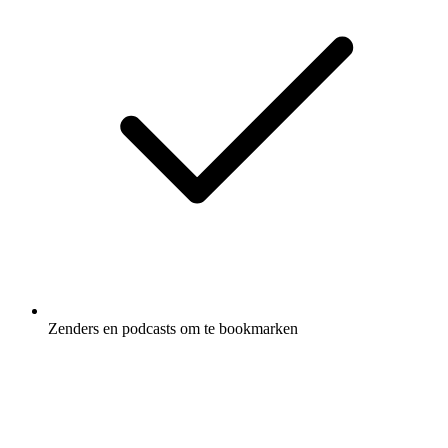
Zenders en podcasts om te bookmarken