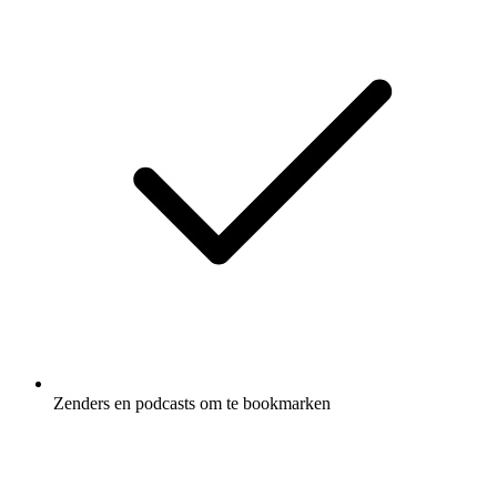
Zenders en podcasts om te bookmarken