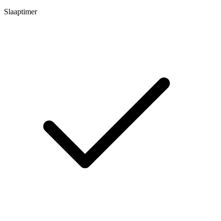
Slaaptimer