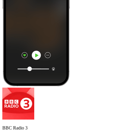
BBC Radio 3