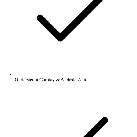
Ondersteunt Carplay & Android Auto