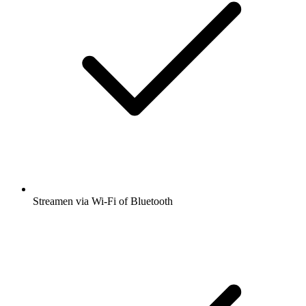
Streamen via Wi-Fi of Bluetooth