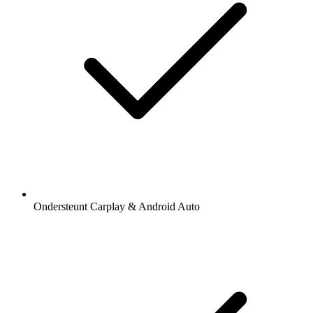
Ondersteunt Carplay & Android Auto