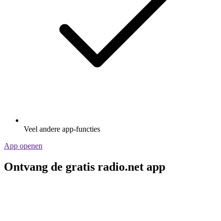
Veel andere app-functies
App openen
Ontvang de gratis radio.net app