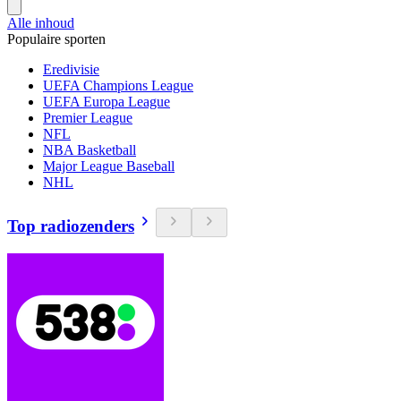
Alle inhoud
Populaire sporten
Eredivisie
UEFA Champions League
UEFA Europa League
Premier League
NFL
NBA Basketball
Major League Baseball
NHL
Top radiozenders