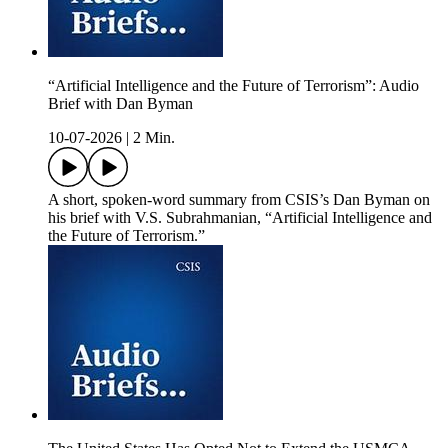
“Artificial Intelligence and the Future of Terrorism”: Audio
Brief with Dan Byman
10-07-2026
|
2 Min.
A short, spoken-word summary from CSIS’s Dan Byman on
his brief with V.S. Subrahmanian, “Artificial Intelligence and
the Future of Terrorism.”