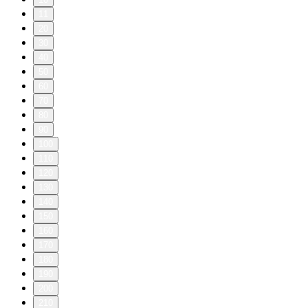
11
20
30
40
50
60
70
80
90
100
110
120
130
140
150
160
170
180
190
200
210