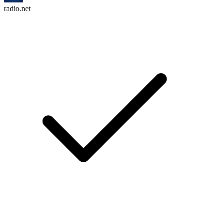
radio.net