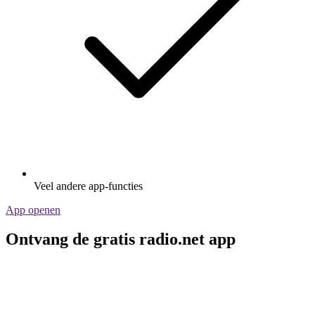
Veel andere app-functies
App openen
Ontvang de gratis radio.net app