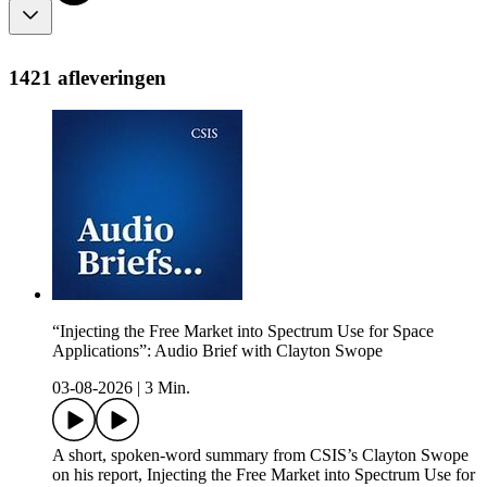
1421 afleveringen
“Injecting the Free Market into Spectrum Use for Space
Applications”: Audio Brief with Clayton Swope
03-08-2026
|
3 Min.
A short, spoken-word summary from CSIS’s Clayton Swope
on his report, Injecting the Free Market into Spectrum Use for