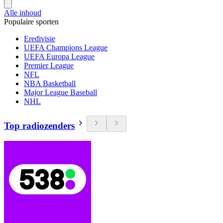
Alle inhoud
Populaire sporten
Eredivisie
UEFA Champions League
UEFA Europa League
Premier League
NFL
NBA Basketball
Major League Baseball
NHL
Top radiozenders