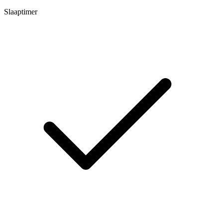
Slaaptimer