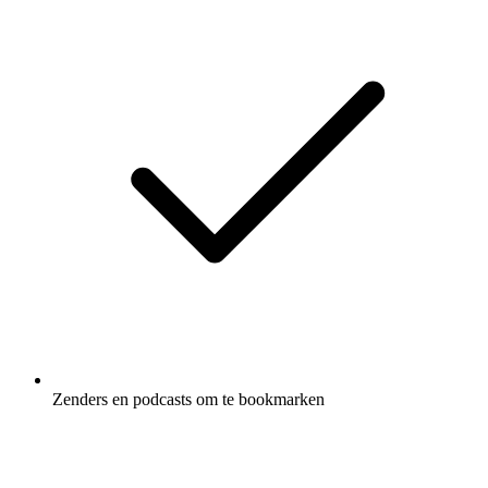
Zenders en podcasts om te bookmarken