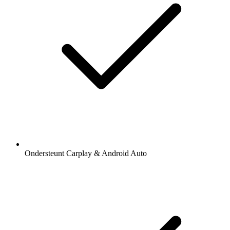
Ondersteunt Carplay & Android Auto