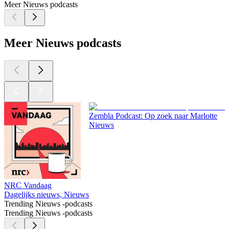
Meer Nieuws podcasts
Meer Nieuws podcasts
Zembla Podcast: Op zoek naar Marlotte
Nieuws
NRC Vandaag
Dagelijks nieuws, Nieuws
Trending Nieuws -podcasts
Trending Nieuws -podcasts