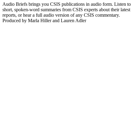
Audio Briefs brings you CSIS publications in audio form. Listen to
short, spoken-word summaries from CSIS experts about their latest
reports, or hear a full audio version of any CSIS commentary.
Produced by Marla Hiller and Lauren Adler
Podcast website