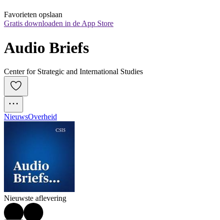
Favorieten opslaan
Gratis downloaden in de App Store
Audio Briefs
Center for Strategic and International Studies
Nieuws
Overheid
Nieuwste aflevering