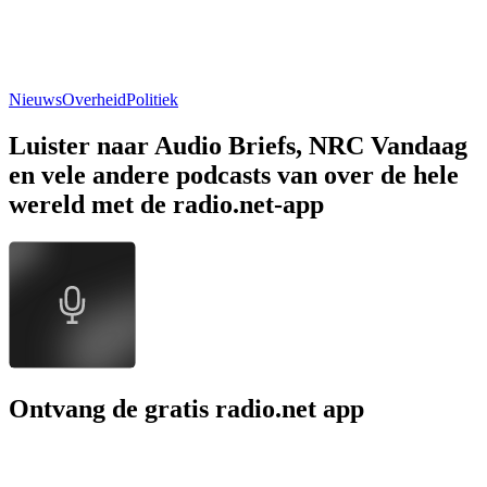
Nieuws
Overheid
Politiek
Luister naar Audio Briefs, NRC Vandaag
en vele andere podcasts van over de hele
wereld met de radio.net-app
Ontvang de gratis radio.net app