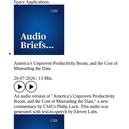
Space Applications.
America’s Unproven Productivity Boom, and the Cost of
Misreading the Data
20-07-2026
|
13 Min.
An audio version of "America’s Unproven Productivity
Boom, and the Cost of Misreading the Data," a new
commentary by CSIS’s Philip Luck. This audio was
generated with text-to-speech by Eleven Labs.