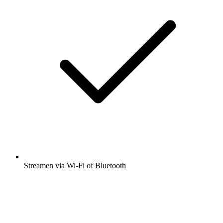
Streamen via Wi-Fi of Bluetooth