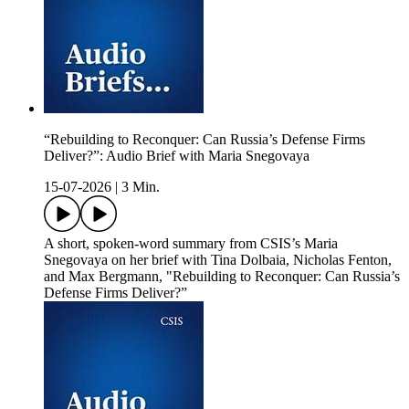
“Rebuilding to Reconquer: Can Russia’s Defense Firms
Deliver?”: Audio Brief with Maria Snegovaya
15-07-2026
|
3 Min.
A short, spoken-word summary from CSIS’s Maria
Snegovaya on her brief with Tina Dolbaia, Nicholas Fenton,
and Max Bergmann, "Rebuilding to Reconquer: Can Russia’s
Defense Firms Deliver?”