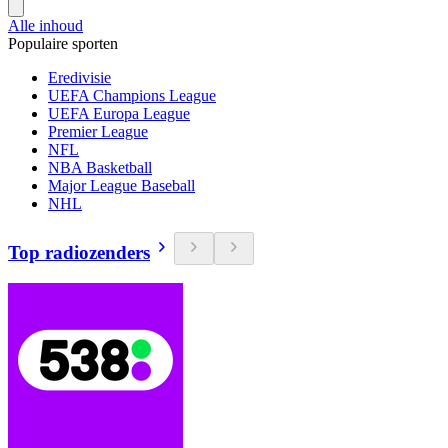
Alle inhoud
Populaire sporten
Eredivisie
UEFA Champions League
UEFA Europa League
Premier League
NFL
NBA Basketball
Major League Baseball
NHL
Top radiozenders