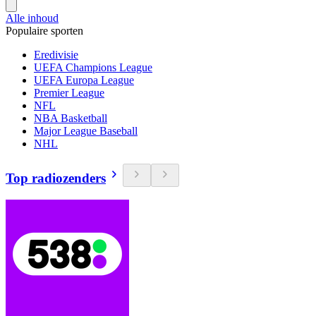
Alle inhoud
Populaire sporten
Eredivisie
UEFA Champions League
UEFA Europa League
Premier League
NFL
NBA Basketball
Major League Baseball
NHL
Top radiozenders