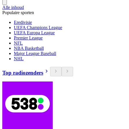
Alle inhoud
Populaire sporten
Eredivisie
UEFA Champions League
UEFA Europa League
Premier League
NFL
NBA Basketball
Major League Baseball
NHL
Top radiozenders