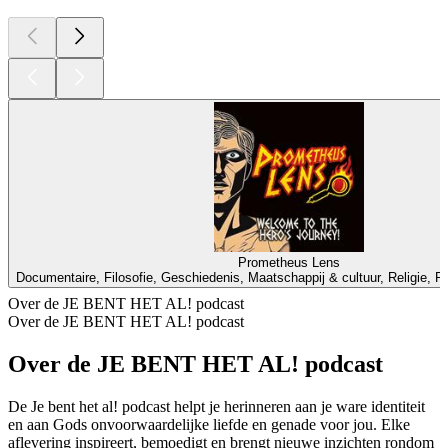
Prometheus Lens
Documentaire, Filosofie, Geschiedenis, Maatschappij & cultuur, Religie, Reli
Over de JE BENT HET AL! podcast
Over de JE BENT HET AL! podcast
Over de JE BENT HET AL! podcast
De Je bent het al! podcast helpt je herinneren aan je ware identiteit
en aan Gods onvoorwaardelijke liefde en genade voor jou. Elke
aflevering inspireert, bemoedigt en brengt nieuwe inzichten rondom