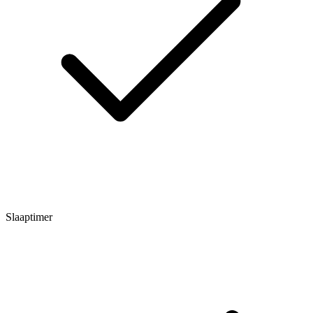
Slaaptimer