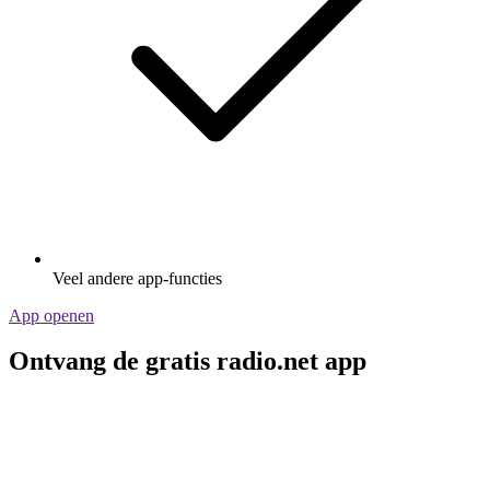
Veel andere app-functies
App openen
Ontvang de gratis radio.net app