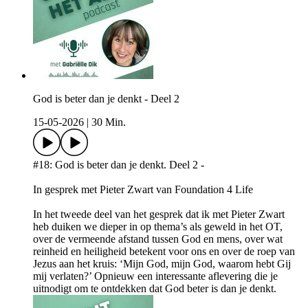
God is beter dan je denkt - Deel 2
15-05-2026
|
30 Min.
#18: God is beter dan je denkt. Deel 2 -
In gesprek met Pieter Zwart van Foundation 4 Life
In het tweede deel van het gesprek dat ik met Pieter Zwart
heb duiken we dieper in op thema’s als geweld in het OT,
over de vermeende afstand tussen God en mens, over wat
reinheid en heiligheid betekent voor ons en over de roep van
Jezus aan het kruis: ‘Mijn God, mijn God, waarom hebt Gij
mij verlaten?’ Opnieuw een interessante aflevering die je
uitnodigt om te ontdekken dat God beter is dan je denkt.