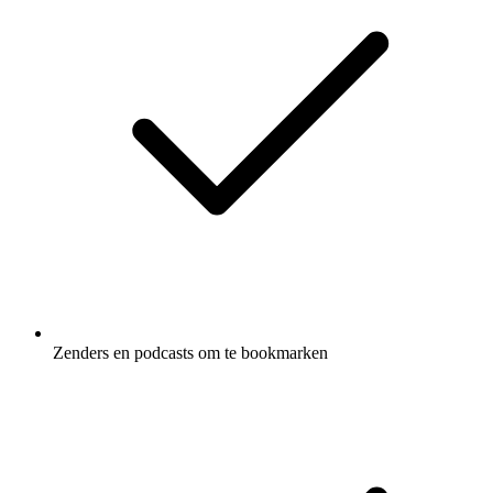
Zenders en podcasts om te bookmarken