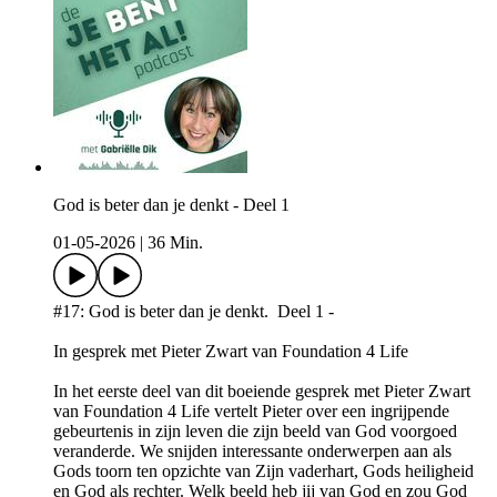
God is beter dan je denkt - Deel 1
01-05-2026
|
36 Min.
#17: God is beter dan je denkt. Deel 1 -
In gesprek met Pieter Zwart van Foundation 4 Life
In het eerste deel van dit boeiende gesprek met Pieter Zwart
van Foundation 4 Life vertelt Pieter over een ingrijpende
gebeurtenis in zijn leven die zijn beeld van God voorgoed
veranderde. We snijden interessante onderwerpen aan als
Gods toorn ten opzichte van Zijn vaderhart, Gods heiligheid
en God als rechter. Welk beeld heb jij van God en zou God