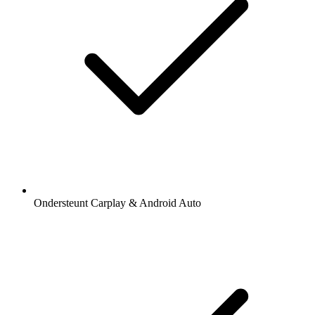
Ondersteunt Carplay & Android Auto