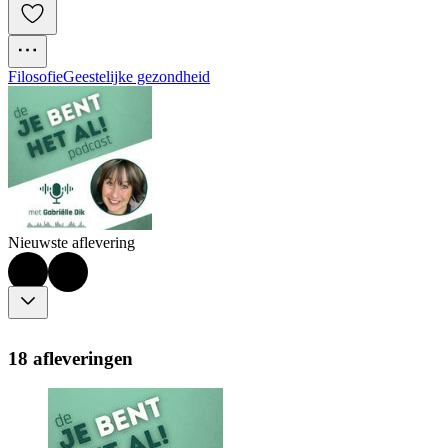
Filosofie
Geestelijke gezondheid
Nieuwste aflevering
18 afleveringen