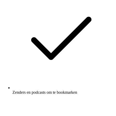
Zenders en podcasts om te bookmarken