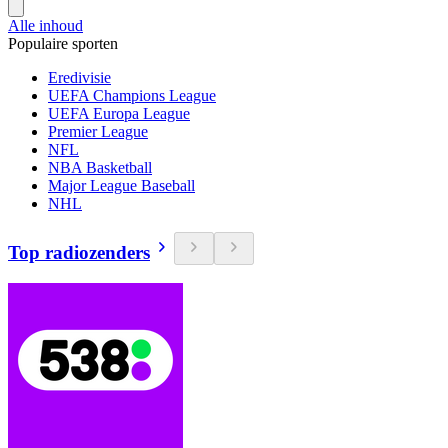
Alle inhoud
Populaire sporten
Eredivisie
UEFA Champions League
UEFA Europa League
Premier League
NFL
NBA Basketball
Major League Baseball
NHL
Top radiozenders