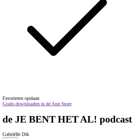
Favorieten opslaan
Gratis downloaden in de App Store
de JE BENT HET AL! podcast
Gabriëlle Dik