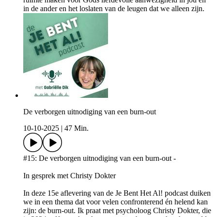
in de ander en het loslaten van de leugen dat we alleen zijn.
De verborgen uitnodiging van een burn-out
10-10-2025
|
47 Min.
#15: De verborgen uitnodiging van een burn-out -
In gesprek met Christy Dokter
In deze 15e aflevering van de Je Bent Het Al! podcast duiken
we in een thema dat voor velen confronterend én helend kan
zijn: de burn-out. Ik praat met psycholoog Christy Dokter, die