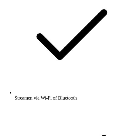
Streamen via Wi-Fi of Bluetooth