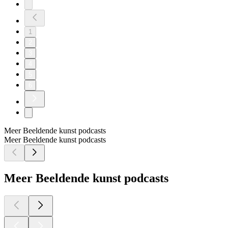
1
2
3
4
5
6
Meer Beeldende kunst podcasts
Meer Beeldende kunst podcasts
Meer Beeldende kunst podcasts