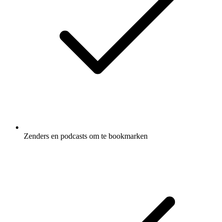
Zenders en podcasts om te bookmarken