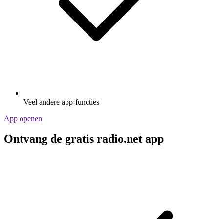
Veel andere app-functies
App openen
Ontvang de gratis radio.net app