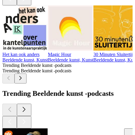
Het kan ook anders
Magic Hour
30 Minuten Sluitertijd
Beeldende kunst, Kunst
Beeldende kunst, Kunst
Beeldende kunst, Kun
Trending Beeldende kunst -podcasts
Trending Beeldende kunst -podcasts
Trending Beeldende kunst -podcasts