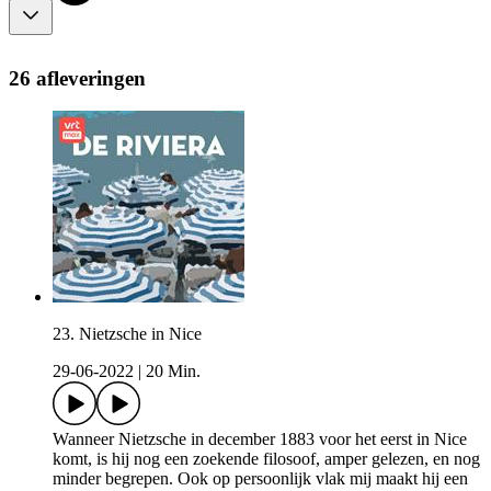
26 afleveringen
23. Nietzsche in Nice
29-06-2022
|
20 Min.
Wanneer Nietzsche in december 1883 voor het eerst in Nice
komt, is hij nog een zoekende filosoof, amper gelezen, en nog
minder begrepen. Ook op persoonlijk vlak mij maakt hij een