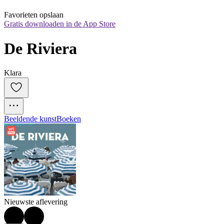
Favorieten opslaan
Gratis downloaden in de App Store
De Riviera
Klara
Beeldende kunst
Boeken
Nieuwste aflevering