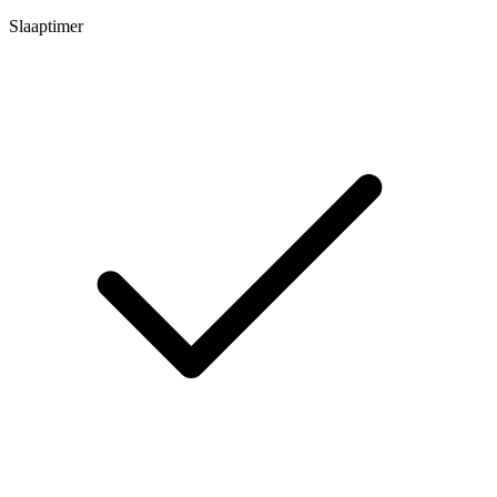
Slaaptimer