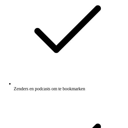
Zenders en podcasts om te bookmarken