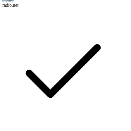
radio.net