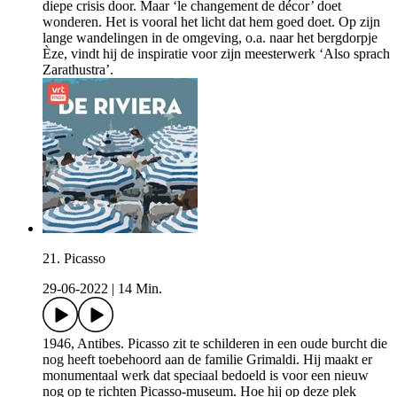
diepe crisis door. Maar ‘le changement de décor’ doet
wonderen. Het is vooral het licht dat hem goed doet. Op zijn
lange wandelingen in de omgeving, o.a. naar het bergdorpje
Èze, vindt hij de inspiratie voor zijn meesterwerk ‘Also sprach
Zarathustra’.
21. Picasso
29-06-2022
|
14 Min.
1946, Antibes. Picasso zit te schilderen in een oude burcht die
nog heeft toebehoord aan de familie Grimaldi. Hij maakt er
monumentaal werk dat speciaal bedoeld is voor een nieuw
nog op te richten Picasso-museum. Hoe hij op deze plek