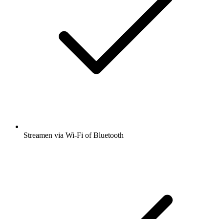
Streamen via Wi-Fi of Bluetooth