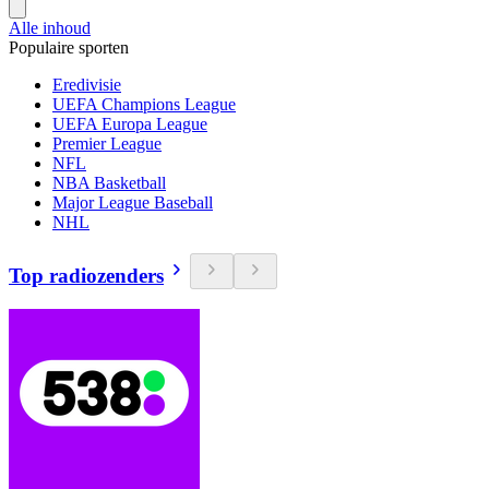
Alle inhoud
Populaire sporten
Eredivisie
UEFA Champions League
UEFA Europa League
Premier League
NFL
NBA Basketball
Major League Baseball
NHL
Top radiozenders