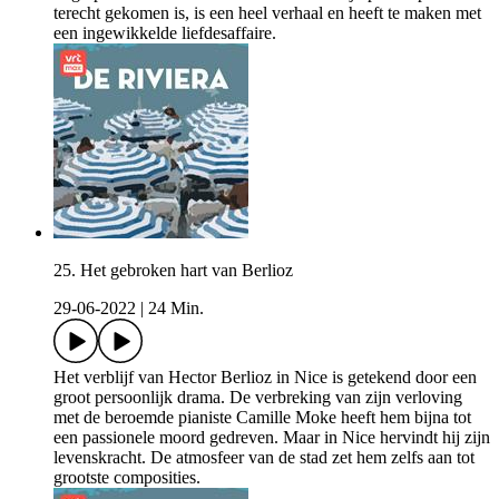
terecht gekomen is, is een heel verhaal en heeft te maken met
een ingewikkelde liefdesaffaire.
25. Het gebroken hart van Berlioz
29-06-2022
|
24 Min.
Het verblijf van Hector Berlioz in Nice is getekend door een
groot persoonlijk drama. De verbreking van zijn verloving
met de beroemde pianiste Camille Moke heeft hem bijna tot
een passionele moord gedreven. Maar in Nice hervindt hij zijn
levenskracht. De atmosfeer van de stad zet hem zelfs aan tot
grootste composities.