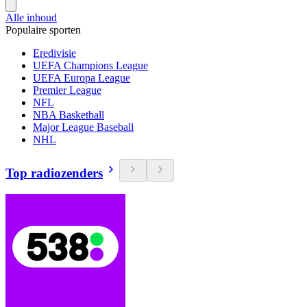
Alle inhoud
Populaire sporten
Eredivisie
UEFA Champions League
UEFA Europa League
Premier League
NFL
NBA Basketball
Major League Baseball
NHL
Top radiozenders