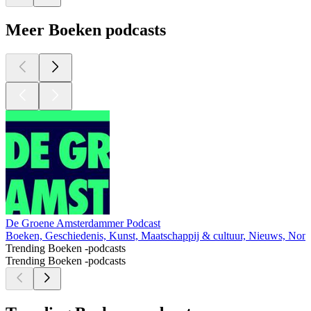
Meer Boeken podcasts
De Groene Amsterdammer Podcast
Boeken, Geschiedenis, Kunst, Maatschappij & cultuur, Nieuws, Non-P
Trending Boeken -podcasts
Trending Boeken -podcasts