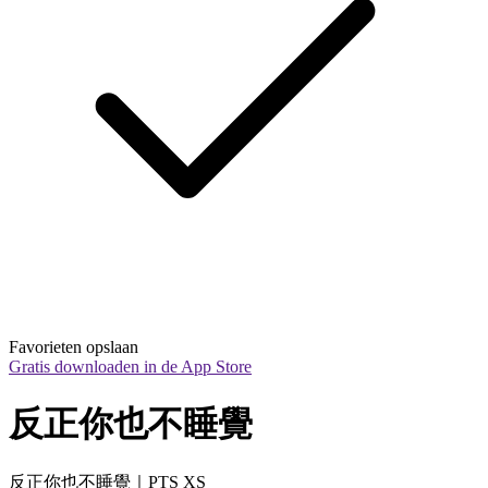
Favorieten opslaan
Gratis downloaden in de App Store
反正你也不睡覺
反正你也不睡覺｜PTS XS