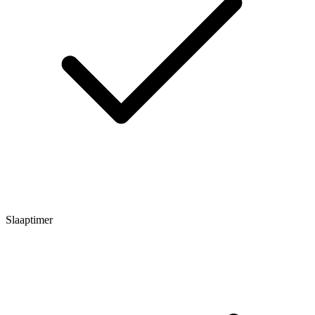
Slaaptimer