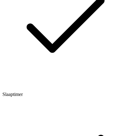
Slaaptimer