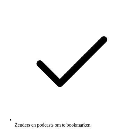
Zenders en podcasts om te bookmarken