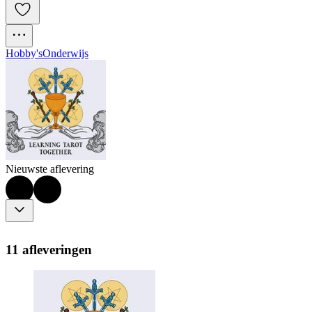
Hobby's
Onderwijs
Nieuwste aflevering
11 afleveringen