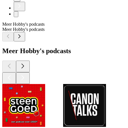
Meer Hobby's podcasts
Meer Hobby's podcasts
Meer Hobby's podcasts