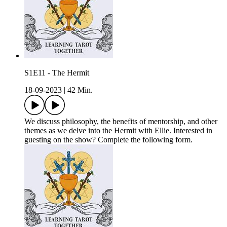
S1E11 - The Hermit
18-09-2023
|
42 Min.
We discuss philosophy, the benefits of mentorship, and other
themes as we delve into the Hermit with Ellie. Interested in
guesting on the show? Complete the following form.