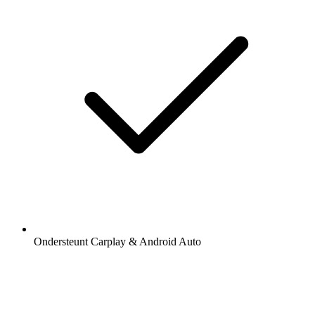
Ondersteunt Carplay & Android Auto