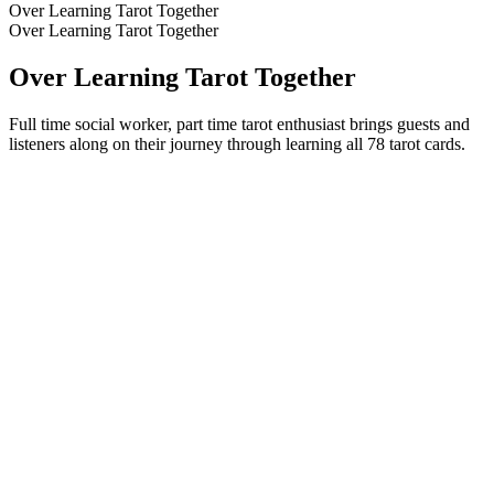
Over Learning Tarot Together
Over Learning Tarot Together
Over Learning Tarot Together
Full time social worker, part time tarot enthusiast brings guests and
listeners along on their journey through learning all 78 tarot cards.
Podcast website