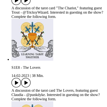
A discussion of the tarot card "The Chariot," featuring guest
Trout - @TricksyWizard. Interested in guesting on the show?
Complete the following form.
S1E8 - The Lovers
14-02-2023
|
38 Min.
A discussion of the tarot card The Lovers, featuring guest
Claudia - @punkdyke. Interested in guesting on the show?
Complete the following form.