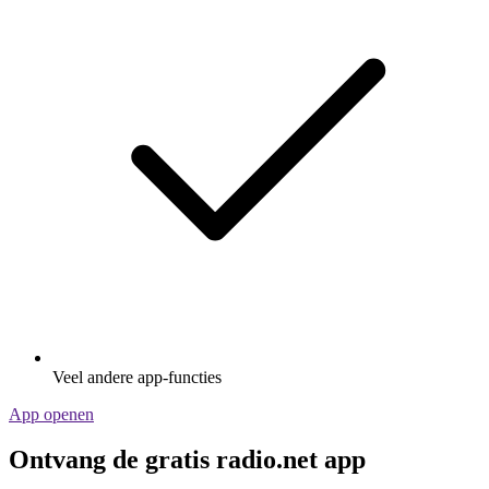
Veel andere app-functies
App openen
Ontvang de gratis radio.net app