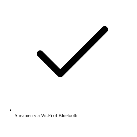
Streamen via Wi-Fi of Bluetooth