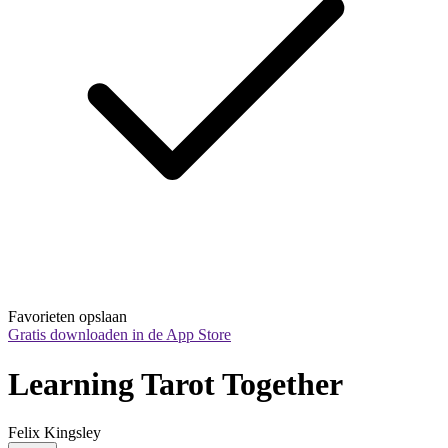
Favorieten opslaan
Gratis downloaden in de App Store
Learning Tarot Together
Felix Kingsley