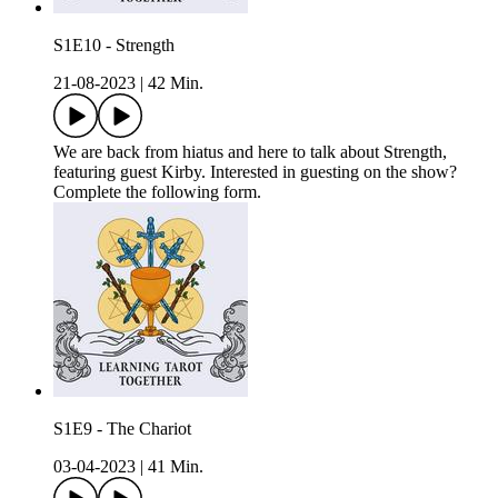
S1E10 - Strength
21-08-2023
|
42 Min.
We are back from hiatus and here to talk about Strength,
featuring guest Kirby. Interested in guesting on the show?
Complete the following form.
S1E9 - The Chariot
03-04-2023
|
41 Min.