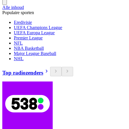
Alle inhoud
Populaire sporten
Eredivisie
UEFA Champions League
UEFA Europa League
Premier League
NFL
NBA Basketball
Major League Baseball
NHL
Top radiozenders