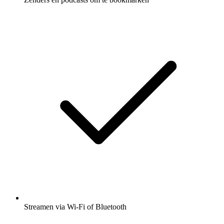
Streamen via Wi-Fi of Bluetooth