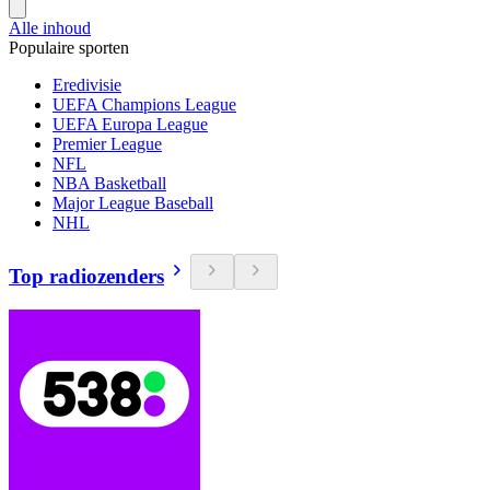
Alle inhoud
Populaire sporten
Eredivisie
UEFA Champions League
UEFA Europa League
Premier League
NFL
NBA Basketball
Major League Baseball
NHL
Top radiozenders