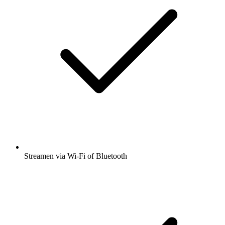
Streamen via Wi-Fi of Bluetooth