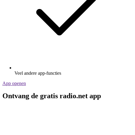
Veel andere app-functies
App openen
Ontvang de gratis radio.net app