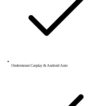
Ondersteunt Carplay & Android Auto