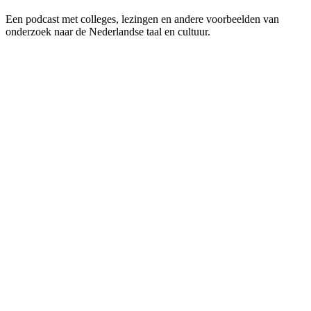
Een podcast met colleges, lezingen en andere voorbeelden van
onderzoek naar de Nederlandse taal en cultuur.
Podcast website