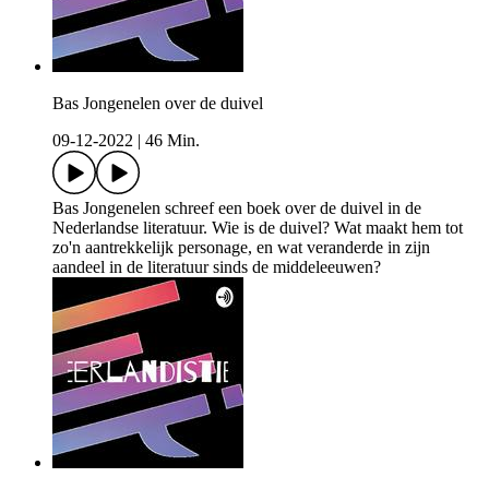
Bas Jongenelen over de duivel
09-12-2022
|
46 Min.
Bas Jongenelen schreef een boek over de duivel in de
Nederlandse literatuur. Wie is de duivel? Wat maakt hem tot
zo'n aantrekkelijk personage, en wat veranderde in zijn
aandeel in de literatuur sinds de middeleeuwen?