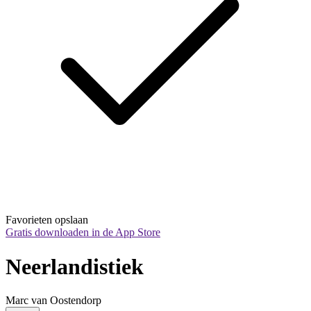
Favorieten opslaan
Gratis downloaden in de App Store
Neerlandistiek
Marc van Oostendorp