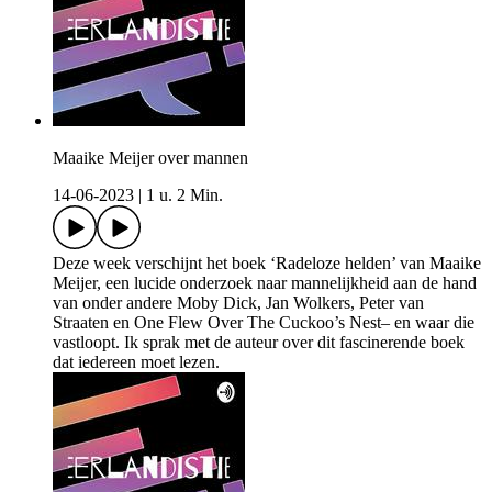
Maaike Meijer over mannen
14-06-2023
|
1 u. 2 Min.
Deze week verschijnt het boek ‘Radeloze helden’ van Maaike
Meijer, een lucide onderzoek naar mannelijkheid aan de hand
van onder andere Moby Dick, Jan Wolkers, Peter van
Straaten en One Flew Over The Cuckoo’s Nest– en waar die
vastloopt. Ik sprak met de auteur over dit fascinerende boek
dat iedereen moet lezen.