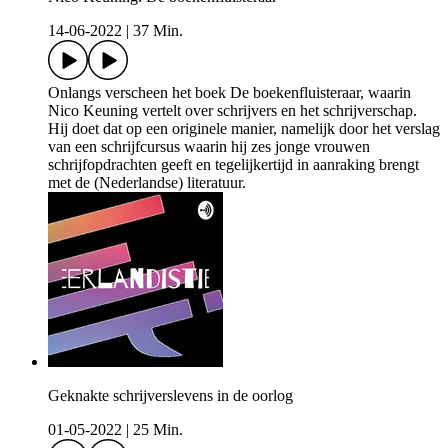
14-06-2022
|
37 Min.
Onlangs verscheen het boek De boekenfluisteraar, waarin
Nico Keuning vertelt over schrijvers en het schrijverschap.
Hij doet dat op een originele manier, namelijk door het verslag
van een schrijfcursus waarin hij zes jonge vrouwen
schrijfopdrachten geeft en tegelijkertijd in aanraking brengt
met de (Nederlandse) literatuur.
Geknakte schrijverslevens in de oorlog
01-05-2022
|
25 Min.