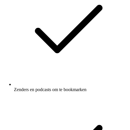
Zenders en podcasts om te bookmarken