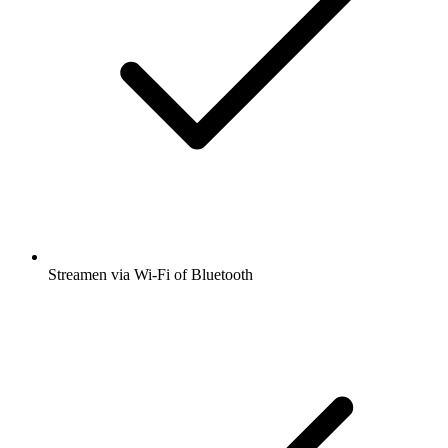
Streamen via Wi-Fi of Bluetooth