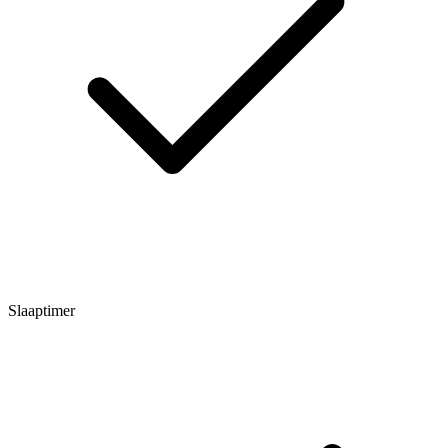
Slaaptimer