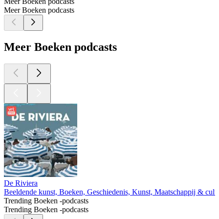
Meer Boeken podcasts
Meer Boeken podcasts
Meer Boeken podcasts
De Riviera
Beeldende kunst, Boeken, Geschiedenis, Kunst, Maatschappij & cultu
Trending Boeken -podcasts
Trending Boeken -podcasts