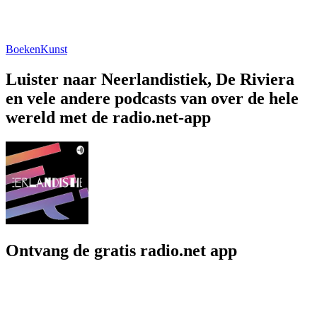
Boeken
Kunst
Luister naar Neerlandistiek, De Riviera
en vele andere podcasts van over de hele
wereld met de radio.net-app
Ontvang de gratis radio.net app