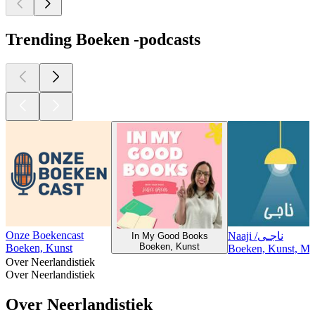
Trending Boeken -podcasts
Onze Boekencast
Naaji /ناجـی
In My Good Books
Boeken, Kunst
Boeken, Kunst
Boeken, Kunst, Maa
Over Neerlandistiek
Over Neerlandistiek
Over Neerlandistiek