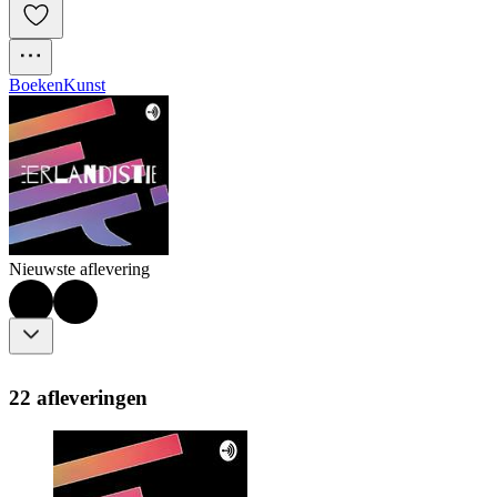
Boeken
Kunst
Nieuwste aflevering
22 afleveringen