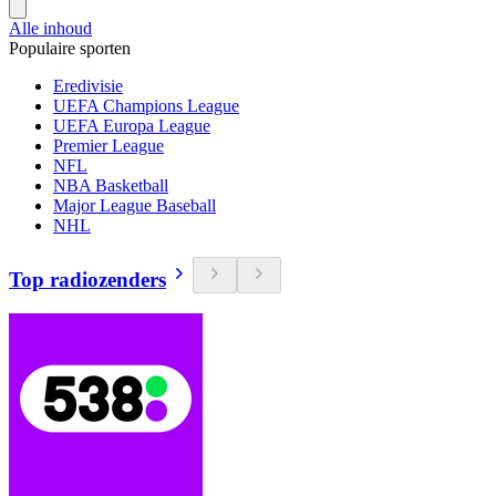
Alle inhoud
Populaire sporten
Eredivisie
UEFA Champions League
UEFA Europa League
Premier League
NFL
NBA Basketball
Major League Baseball
NHL
Top radiozenders