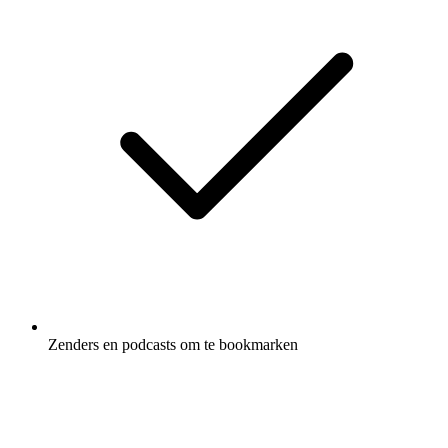
Zenders en podcasts om te bookmarken