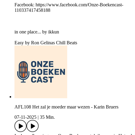
Facebook: https://www.facebook.com/Onze-Boekencast-
110337417458188
in one place... by ikkun
Easy by Ron Gelinas Chill Beats
AFL108 Het zal je moeder maar wezen - Karin Bruers
07-11-2025
|
35 Min.