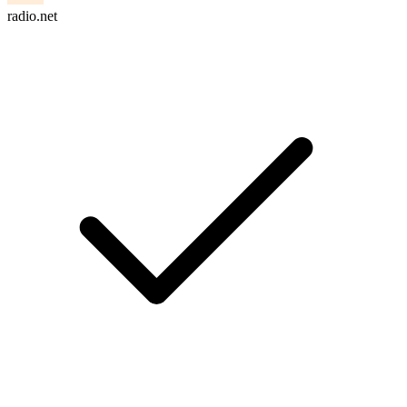
radio.net