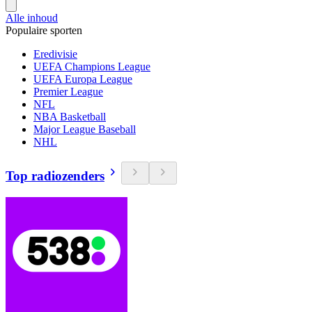
Alle inhoud
Populaire sporten
Eredivisie
UEFA Champions League
UEFA Europa League
Premier League
NFL
NBA Basketball
Major League Baseball
NHL
Top radiozenders