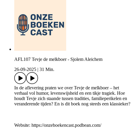
AFL107 Tevje de melkboer - Sjolem Aleichem
26-09-2025
|
31 Min.
In de aflevering praten we over Tevje de melkboer – het
verhaal vol humor, levenswijsheid en een tikje tragiek. Hoe
houdt Tevje zich staande tussen tradities, familieperikelen en
veranderende tijden? En is dit boek nog steeds een klassieker?
Website: https://onzeboekencast.podbean.com/