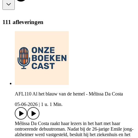
111 afleveringen
AFL110 Al het blauw van de hemel - Mélissa Da Costa
05-06-2026
|
1 u. 1 Min.
Mélissa Da Costa raakt haar lezers in het hart met haar
ontroerende debuutroman. Nadat bij de 26-jarige Emile jong-
alzheimer werd vastgesteld, besluit hij het ziekenhuis en het