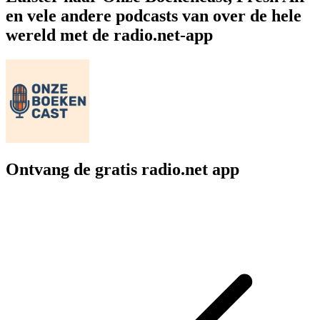
en vele andere podcasts van over de hele
wereld met de radio.net-app
Ontvang de gratis radio.net app