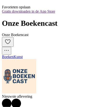
Favorieten opslaan
Gratis downloaden in de App Store
Onze Boekencast
Onze Boekencast
Boeken
Kunst
Nieuwste aflevering