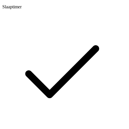
Slaaptimer