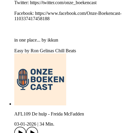
Twitter: https://twitter.com/onze_boekencast
Facebook: https://www.facebook.com/Onze-Boekencast-
110337417458188
in one place... by ikkun
Easy by Ron Gelinas Chill Beats
AFL109 De hulp - Freida McFadden
03-01-2026
|
34 Min.