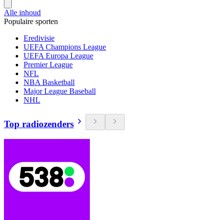
Alle inhoud
Populaire sporten
Eredivisie
UEFA Champions League
UEFA Europa League
Premier League
NFL
NBA Basketball
Major League Baseball
NHL
Top radiozenders