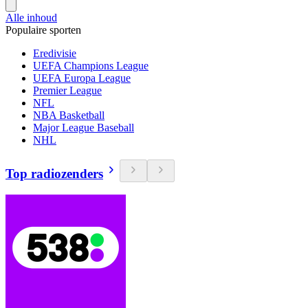
Alle inhoud
Populaire sporten
Eredivisie
UEFA Champions League
UEFA Europa League
Premier League
NFL
NBA Basketball
Major League Baseball
NHL
Top radiozenders