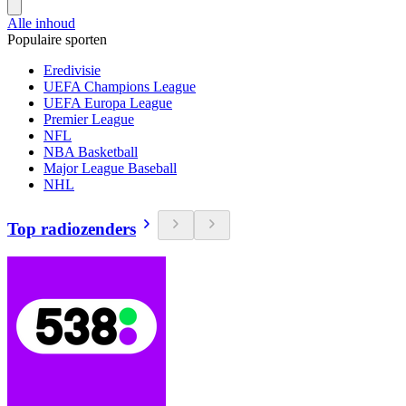
Alle inhoud
Populaire sporten
Eredivisie
UEFA Champions League
UEFA Europa League
Premier League
NFL
NBA Basketball
Major League Baseball
NHL
Top radiozenders