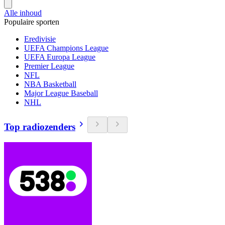
Alle inhoud
Populaire sporten
Eredivisie
UEFA Champions League
UEFA Europa League
Premier League
NFL
NBA Basketball
Major League Baseball
NHL
Top radiozenders