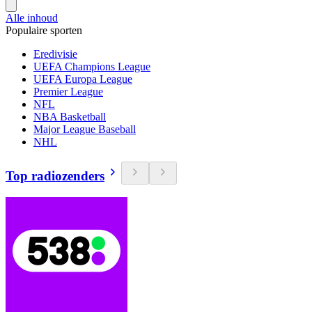
Alle inhoud
Populaire sporten
Eredivisie
UEFA Champions League
UEFA Europa League
Premier League
NFL
NBA Basketball
Major League Baseball
NHL
Top radiozenders