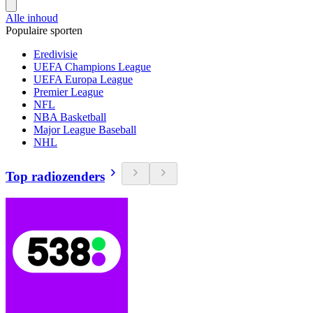
Alle inhoud
Populaire sporten
Eredivisie
UEFA Champions League
UEFA Europa League
Premier League
NFL
NBA Basketball
Major League Baseball
NHL
Top radiozenders