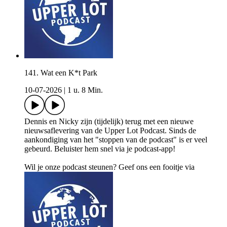
141. Wat een K*t Park
10-07-2026
|
1 u. 8 Min.
Dennis en Nicky zijn (tijdelijk) terug met een nieuwe
nieuwsaflevering van de Upper Lot Podcast. Sinds de
aankondiging van het "stoppen van de podcast" is er veel
gebeurd. Beluister hem snel via je podcast-app!
Wil je onze podcast steunen? Geef ons een fooitje via