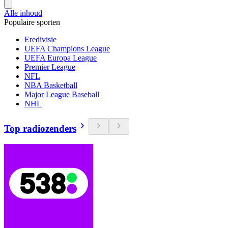
Alle inhoud
Populaire sporten
Eredivisie
UEFA Champions League
UEFA Europa League
Premier League
NFL
NBA Basketball
Major League Baseball
NHL
Top radiozenders