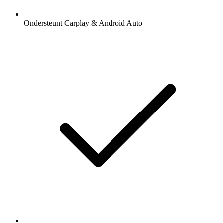
Ondersteunt Carplay & Android Auto