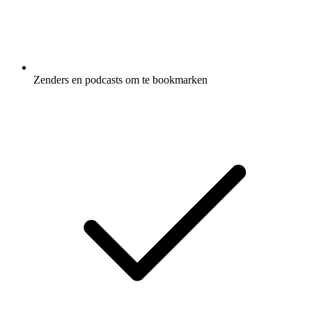
Zenders en podcasts om te bookmarken