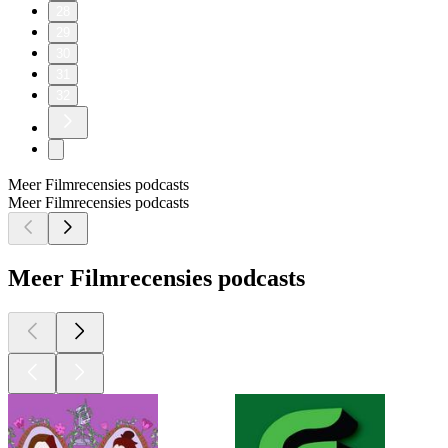
28
29
30
31
32
Meer Filmrecensies podcasts
Meer Filmrecensies podcasts
Meer Filmrecensies podcasts