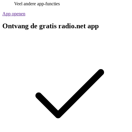
Veel andere app-functies
App openen
Ontvang de gratis radio.net app