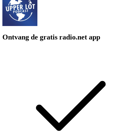
Ontvang de gratis radio.net app