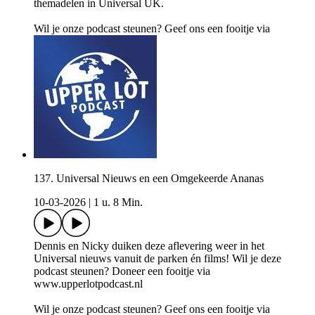
themadelen in Universal UK.
Wil je onze podcast steunen? Geef ons een fooitje via
137. Universal Nieuws en een Omgekeerde Ananas
10-03-2026
|
1 u. 8 Min.
Dennis en Nicky duiken deze aflevering weer in het
Universal nieuws vanuit de parken én films! Wil je deze
podcast steunen? Doneer een fooitje via
www.upperlotpodcast.nl
Wil je onze podcast steunen? Geef ons een fooitje via