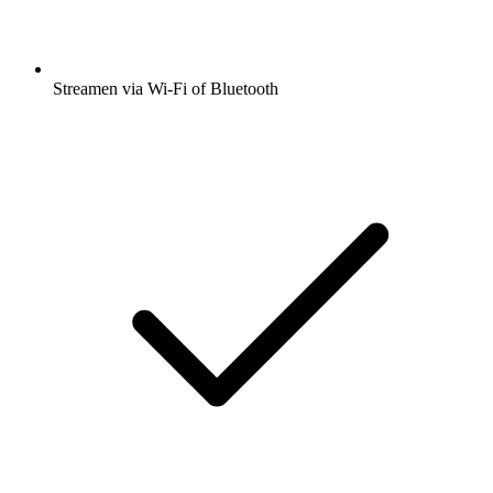
Streamen via Wi-Fi of Bluetooth