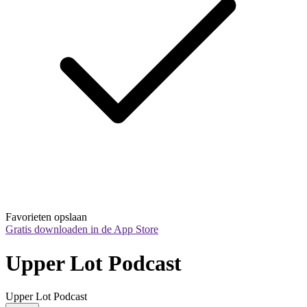
Favorieten opslaan
Gratis downloaden in de App Store
Upper Lot Podcast
Upper Lot Podcast