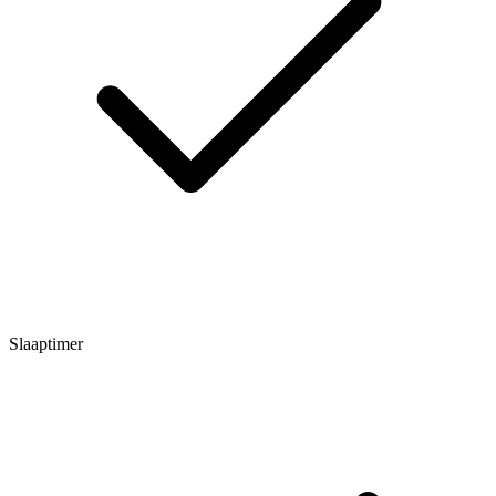
Slaaptimer