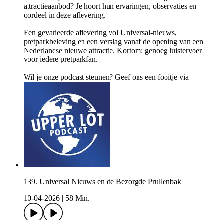
attractieaanbod? Je hoort hun ervaringen, observaties en
oordeel in deze aflevering.
Een gevarieerde aflevering vol Universal-nieuws,
pretparkbeleving en een verslag vanaf de opening van een
Nederlandse nieuwe attractie. Kortom: genoeg luistervoer
voor iedere pretparkfan.
Wil je onze podcast steunen? Geef ons een fooitje via
139. Universal Nieuws en de Bezorgde Prullenbak
10-04-2026
|
58 Min.