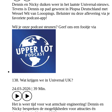
Dennis en Nicky duiken weer in het laatste Universal-nieuws.
Tevens is Dennis op pad geweest in Plopsa Deutschland met
Wessel Wit van Looopings. Beluister nu deze aflevering via je
favoriete podcast-app!
Wil je onze podcast steunen? Geef ons een fooitje via
138. Wat krijgen we in Universal UK?
24-03-2026
|
39 Min.
Het is weer tijd voor wat armchair engineering! Dennis en
Nicky bespreken de mogelijkheden voor attracties én