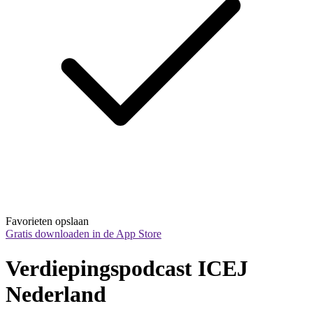
Favorieten opslaan
Gratis downloaden in de App Store
Verdiepingspodcast ICEJ 
Nederland