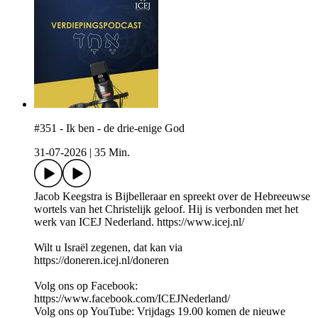
#351 - Ik ben - de drie-enige God
31-07-2026
|
35 Min.
Jacob Keegstra is Bijbelleraar en spreekt over de Hebreeuwse
wortels van het Christelijk geloof. Hij is verbonden met het
werk van ICEJ Nederland. https://www.icej.nl/
Wilt u Israël zegenen, dat kan via
https://doneren.icej.nl/doneren
Volg ons op Facebook:
https://www.facebook.com/ICEJNederland/
Volg ons op YouTube: Vrijdags 19.00 komen de nieuwe