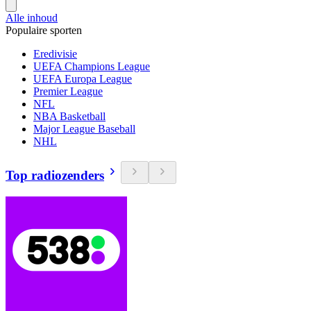
Alle inhoud
Populaire sporten
Eredivisie
UEFA Champions League
UEFA Europa League
Premier League
NFL
NBA Basketball
Major League Baseball
NHL
Top radiozenders