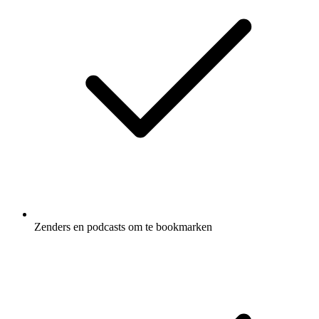
Zenders en podcasts om te bookmarken