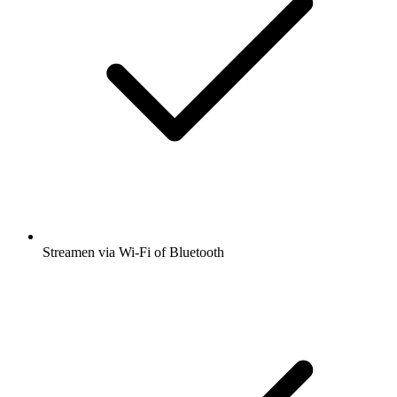
Streamen via Wi-Fi of Bluetooth