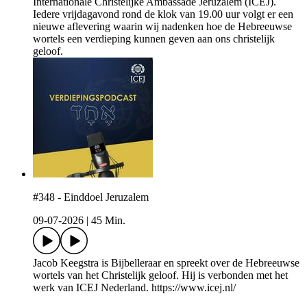
Internationale Christelijke Ambassade Jeruzalem (ICEJ).
Iedere vrijdagavond rond de klok van 19.00 uur volgt er een
nieuwe aflevering waarin wij nadenken hoe de Hebreeuwse
wortels een verdieping kunnen geven aan ons christelijk
geloof.
#348 - Einddoel Jeruzalem
09-07-2026
|
45 Min.
Jacob Keegstra is Bijbelleraar en spreekt over de Hebreeuwse
wortels van het Christelijk geloof. Hij is verbonden met het
werk van ICEJ Nederland. https://www.icej.nl/