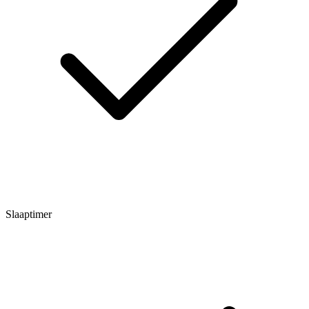
Slaaptimer