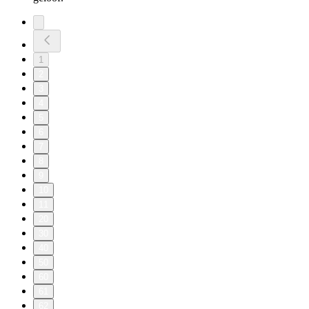
1
2
3
4
5
6
7
8
9
10
11
20
30
40
50
60
61
62