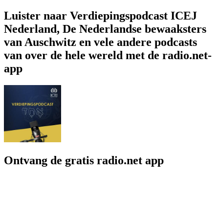
Luister naar Verdiepingspodcast ICEJ
Nederland, De Nederlandse bewaaksters
van Auschwitz en vele andere podcasts
van over de hele wereld met de radio.net-
app
Ontvang de gratis radio.net app