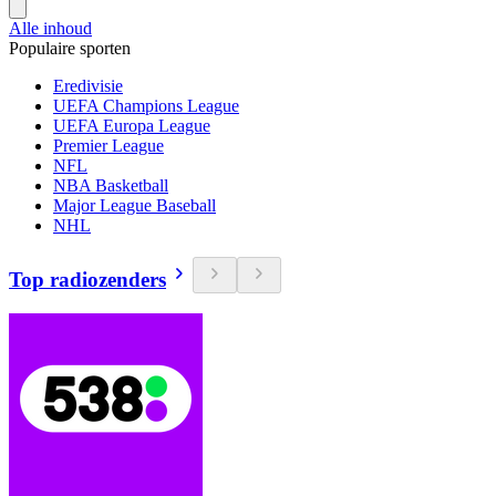
Alle inhoud
Populaire sporten
Eredivisie
UEFA Champions League
UEFA Europa League
Premier League
NFL
NBA Basketball
Major League Baseball
NHL
Top radiozenders