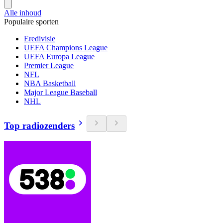
Alle inhoud
Populaire sporten
Eredivisie
UEFA Champions League
UEFA Europa League
Premier League
NFL
NBA Basketball
Major League Baseball
NHL
Top radiozenders