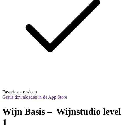
Favorieten opslaan
Gratis downloaden in de App Store
Wijn Basis –  Wijnstudio level 
1