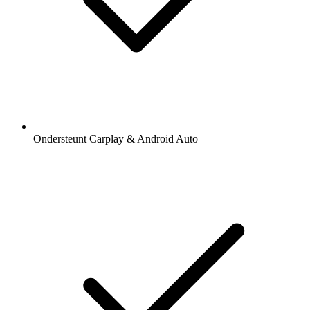
Ondersteunt Carplay & Android Auto