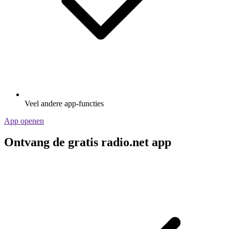
Veel andere app-functies
App openen
Ontvang de gratis radio.net app