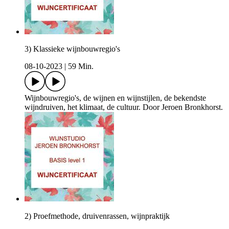
3) Klassieke wijnbouwregio's
08-10-2023
|
59 Min.
Wijnbouwregio's, de wijnen en wijnstijlen, de bekendste
wijndruiven, het klimaat, de cultuur. Door Jeroen Bronkhorst.
2) Proefmethode, druivenrassen, wijnpraktijk