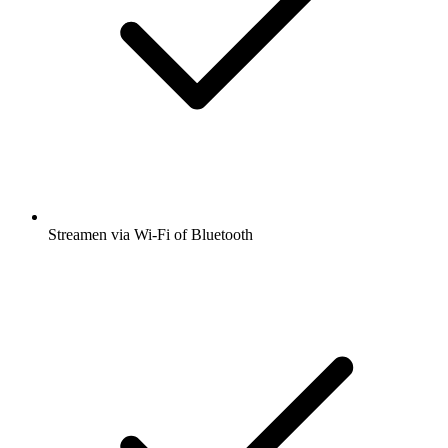
Streamen via Wi-Fi of Bluetooth