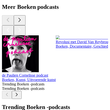
Meer Boeken podcasts
Revolusi met David Van Reybrou
Boeken, Documentaire, Geschieden
de Paulien Cornelisse podcast
Boeken, Kunst, Uitvoerende kunst
Trending Boeken -podcasts
Trending Boeken -podcasts
Trending Boeken -podcasts