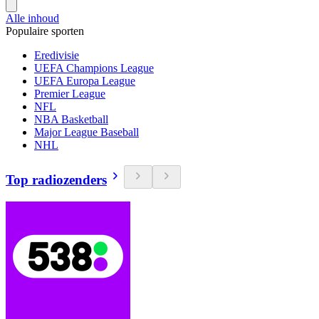
Alle inhoud
Populaire sporten
Eredivisie
UEFA Champions League
UEFA Europa League
Premier League
NFL
NBA Basketball
Major League Baseball
NHL
Top radiozenders