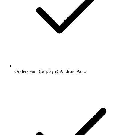
Ondersteunt Carplay & Android Auto