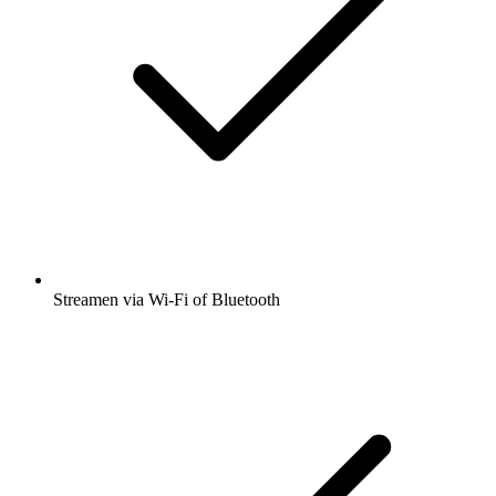
Streamen via Wi-Fi of Bluetooth