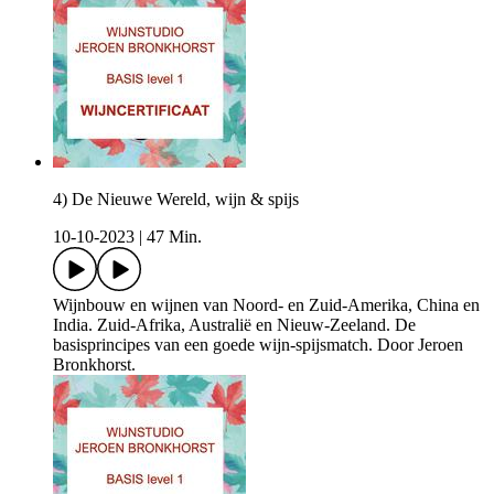
4) De Nieuwe Wereld, wijn & spijs
10-10-2023
|
47 Min.
Wijnbouw en wijnen van Noord- en Zuid-Amerika, China en
India. Zuid-Afrika, Australië en Nieuw-Zeeland. De
basisprincipes van een goede wijn-spijsmatch. Door Jeroen
Bronkhorst.