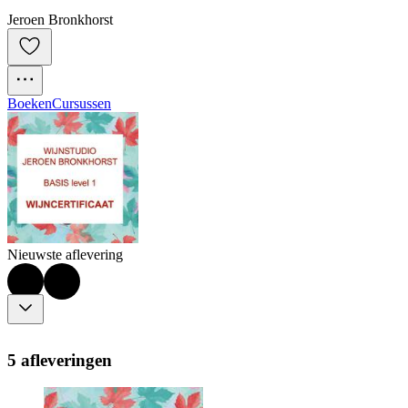
Jeroen Bronkhorst
Boeken
Cursussen
Nieuwste aflevering
5 afleveringen