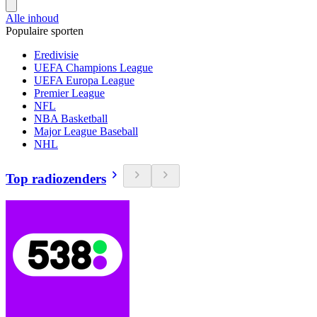
Alle inhoud
Populaire sporten
Eredivisie
UEFA Champions League
UEFA Europa League
Premier League
NFL
NBA Basketball
Major League Baseball
NHL
Top radiozenders