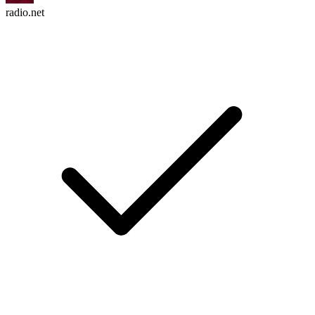
radio.net