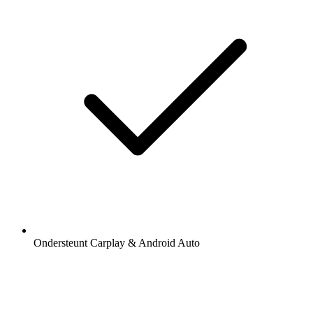
Ondersteunt Carplay & Android Auto