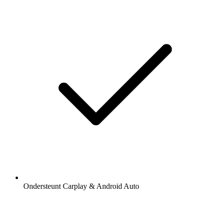
Ondersteunt Carplay & Android Auto