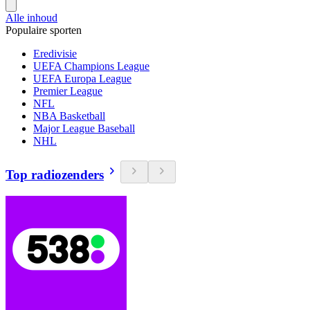
Alle inhoud
Populaire sporten
Eredivisie
UEFA Champions League
UEFA Europa League
Premier League
NFL
NBA Basketball
Major League Baseball
NHL
Top radiozenders