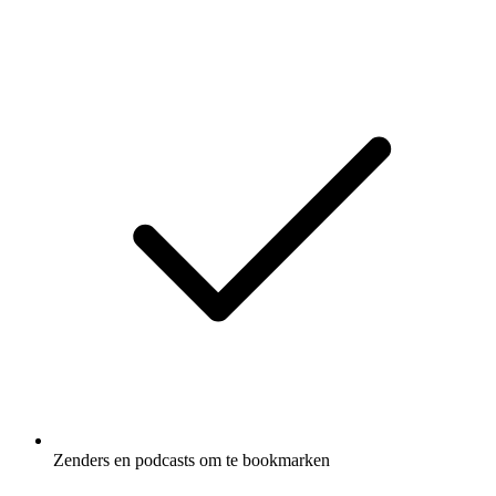
Zenders en podcasts om te bookmarken