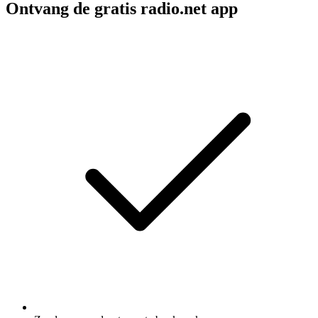
Ontvang de gratis radio.net app