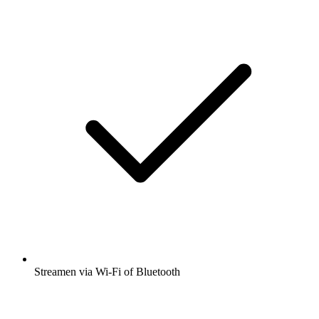
Streamen via Wi-Fi of Bluetooth