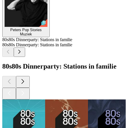
Peters Pop Stories
Muziek
80s80s Dinnerparty: Stations in familie
80s80s Dinnerparty: Stations in familie
80s80s Dinnerparty: Stations in familie