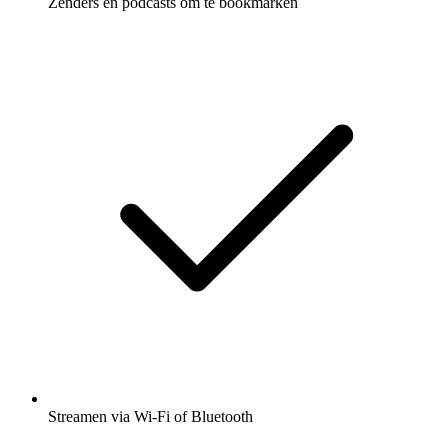
Zenders en podcasts om te bookmarken
Streamen via Wi-Fi of Bluetooth