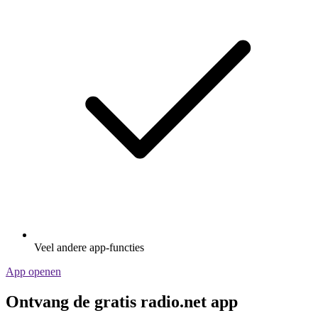
Veel andere app-functies
App openen
Ontvang de gratis radio.net app