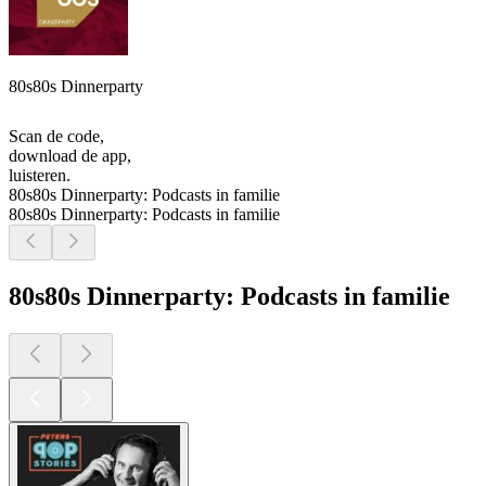
80s80s Dinnerparty
Scan de code,
download de app,
luisteren.
80s80s Dinnerparty: Podcasts in familie
80s80s Dinnerparty: Podcasts in familie
80s80s Dinnerparty: Podcasts in familie