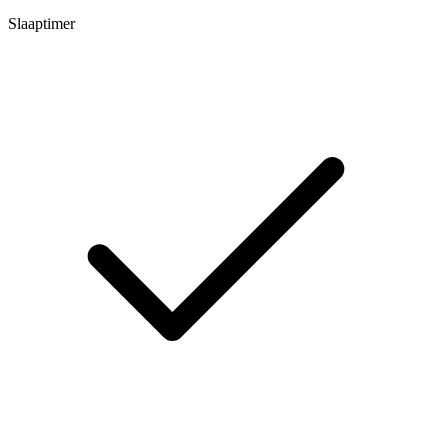
Slaaptimer