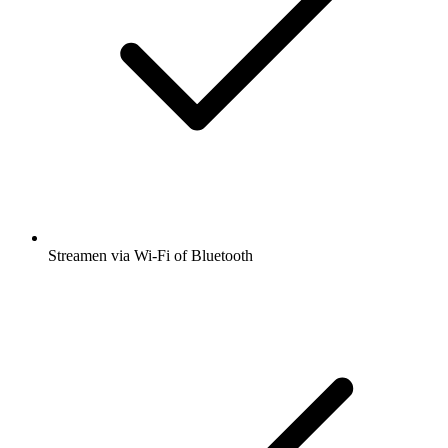
Streamen via Wi-Fi of Bluetooth