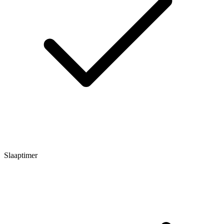
Slaaptimer