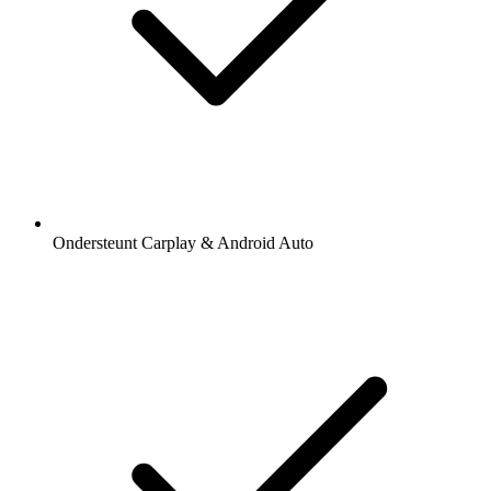
Ondersteunt Carplay & Android Auto