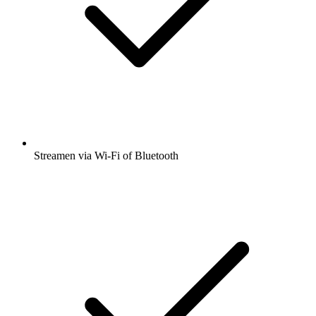
Streamen via Wi-Fi of Bluetooth