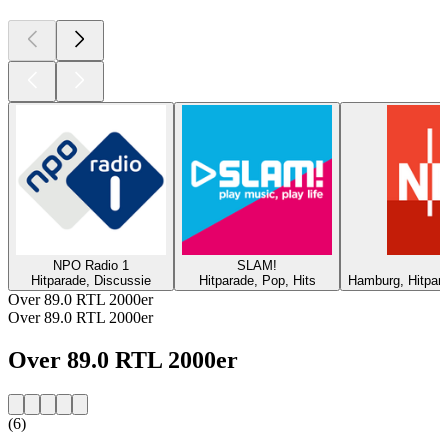
NPO Radio 1
SLAM!
Hitparade, Discussie
Hitparade, Pop, Hits
Hamburg, Hitpar
Over 89.0 RTL 2000er
Over 89.0 RTL 2000er
Over 89.0 RTL 2000er
(6)