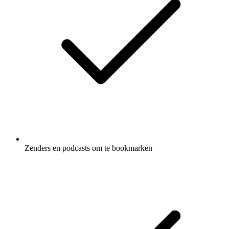
Zenders en podcasts om te bookmarken