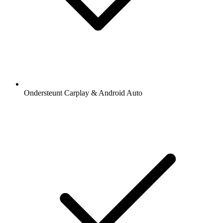
Ondersteunt Carplay & Android Auto