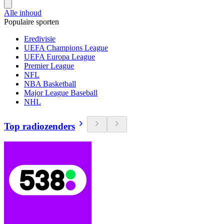
Alle inhoud
Populaire sporten
Eredivisie
UEFA Champions League
UEFA Europa League
Premier League
NFL
NBA Basketball
Major League Baseball
NHL
Top radiozenders