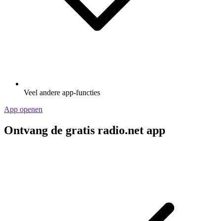
Veel andere app-functies
App openen
Ontvang de gratis radio.net app