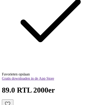
Favorieten opslaan
Gratis downloaden in de App Store
89.0 RTL 2000er