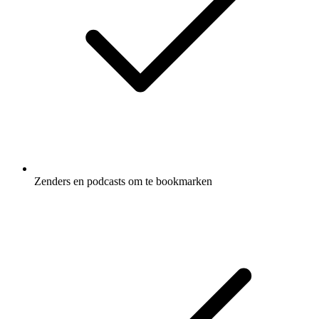
Zenders en podcasts om te bookmarken