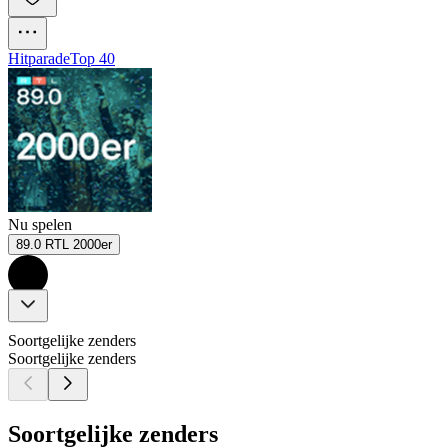
Hitparade
Top 40
Nu spelen
89.0 RTL 2000er
Soortgelijke zenders
Soortgelijke zenders
Soortgelijke zenders