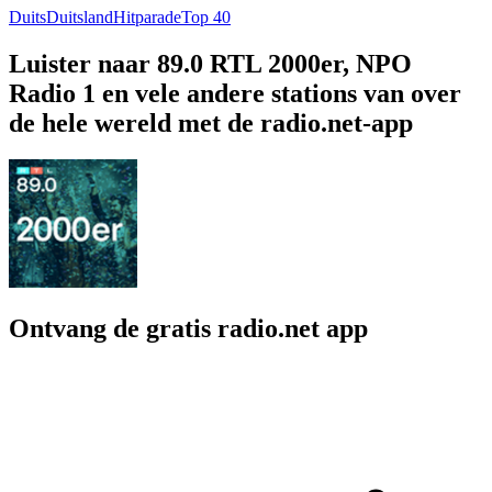
Duits
Duitsland
Hitparade
Top 40
Luister naar 89.0 RTL 2000er, NPO
Radio 1 en vele andere stations van over
de hele wereld met de radio.net-app
Ontvang de gratis radio.net app