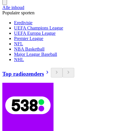
Alle inhoud
Populaire sporten
Eredivisie
UEFA Champions League
UEFA Europa League
Premier League
NFL
NBA Basketball
Major League Baseball
NHL
Top radiozenders