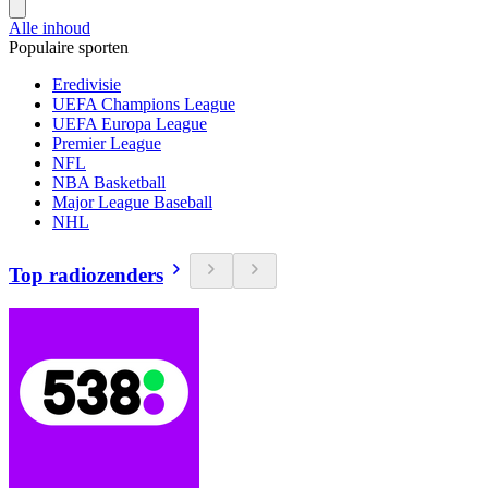
Alle inhoud
Populaire sporten
Eredivisie
UEFA Champions League
UEFA Europa League
Premier League
NFL
NBA Basketball
Major League Baseball
NHL
Top radiozenders