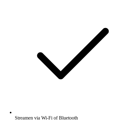
Streamen via Wi-Fi of Bluetooth