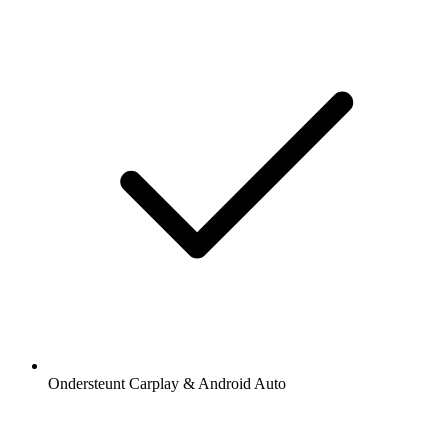
Ondersteunt Carplay & Android Auto