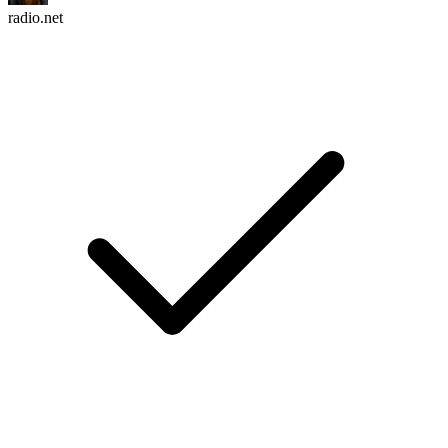
radio.net