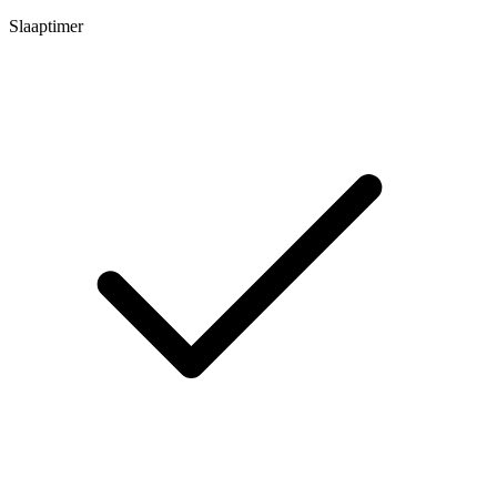
Slaaptimer