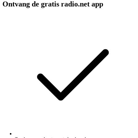
Ontvang de gratis radio.net app