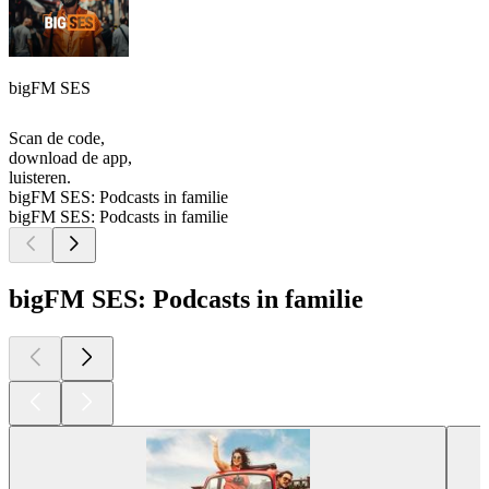
bigFM SES
Scan de code,
download de app,
luisteren.
bigFM SES: Podcasts in familie
bigFM SES: Podcasts in familie
bigFM SES: Podcasts in familie