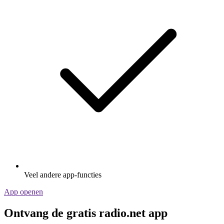
Veel andere app-functies
App openen
Ontvang de gratis radio.net app