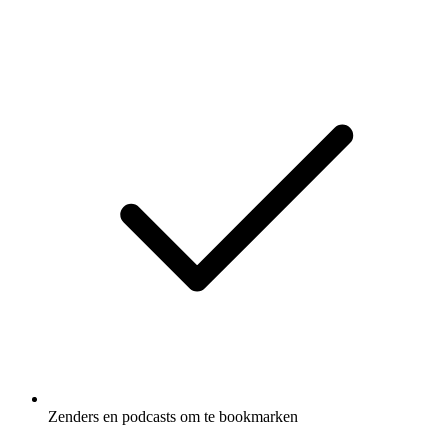
Zenders en podcasts om te bookmarken