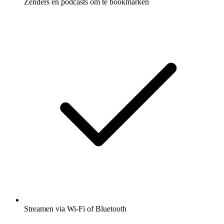
Zenders en podcasts om te bookmarken
Streamen via Wi-Fi of Bluetooth