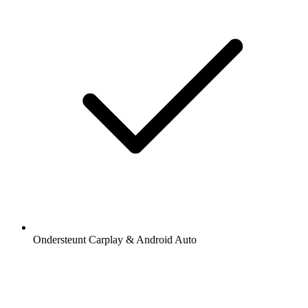
Ondersteunt Carplay & Android Auto