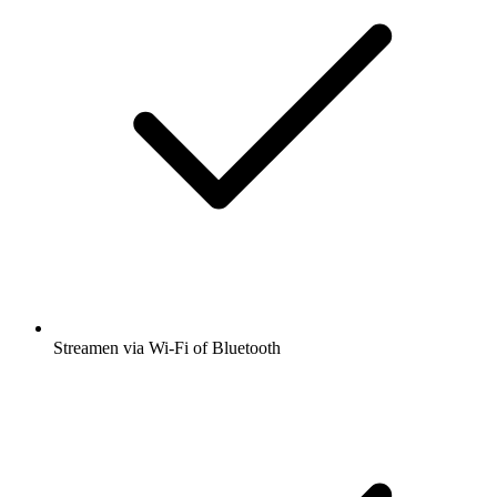
Streamen via Wi-Fi of Bluetooth