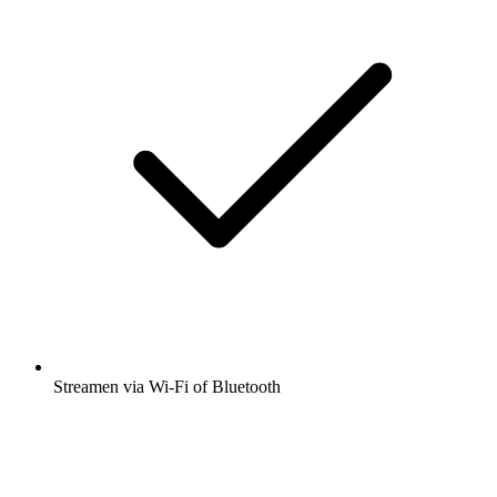
Streamen via Wi-Fi of Bluetooth