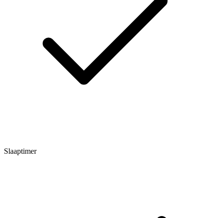
Slaaptimer