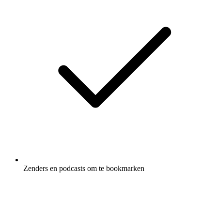
Zenders en podcasts om te bookmarken