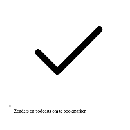
Zenders en podcasts om te bookmarken