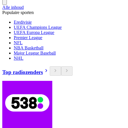
Alle inhoud
Populaire sporten
Eredivisie
UEFA Champions League
UEFA Europa League
Premier League
NFL
NBA Basketball
Major League Baseball
NHL
Top radiozenders