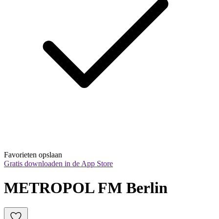
Favorieten opslaan
Gratis downloaden in de App Store
METROPOL FM Berlin