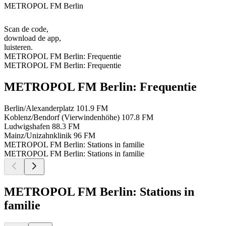
METROPOL FM Berlin
Scan de code,
download de app,
luisteren.
METROPOL FM Berlin: Frequentie
METROPOL FM Berlin: Frequentie
METROPOL FM Berlin: Frequentie
Berlin/Alexanderplatz
101.9 FM
Koblenz/Bendorf (Vierwindenhöhe)
107.8 FM
Ludwigshafen
88.3 FM
Mainz/Unizahnklinik
96 FM
METROPOL FM Berlin: Stations in familie
METROPOL FM Berlin: Stations in familie
METROPOL FM Berlin: Stations in
familie