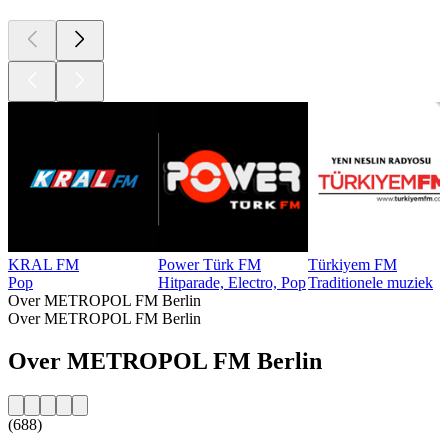
KRAL FM
Power Türk FM
Türkiyem FM
Pop
Hitparade, Electro, Pop
Traditionele muziek
Over METROPOL FM Berlin
Over METROPOL FM Berlin
Over METROPOL FM Berlin
(688)