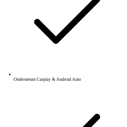
Ondersteunt Carplay & Android Auto