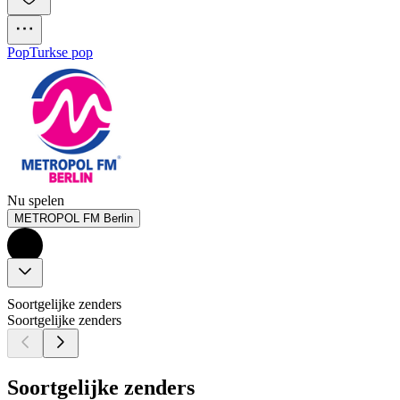
Pop
Turkse pop
Nu spelen
METROPOL FM Berlin
Soortgelijke zenders
Soortgelijke zenders
Soortgelijke zenders