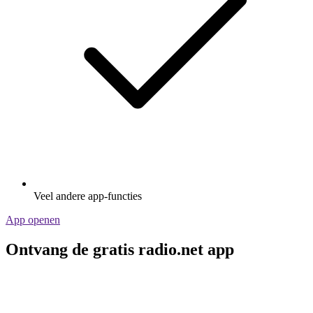
Veel andere app-functies
App openen
Ontvang de gratis radio.net app