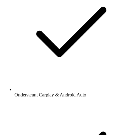
Ondersteunt Carplay & Android Auto