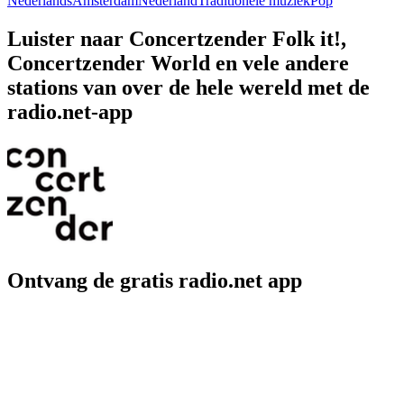
Nederlands
Amsterdam
Nederland
Traditionele muziek
Pop
Luister naar Concertzender Folk it!,
Concertzender World en vele andere
stations van over de hele wereld met de
radio.net-app
Ontvang de gratis radio.net app