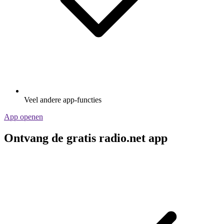
Veel andere app-functies
App openen
Ontvang de gratis radio.net app