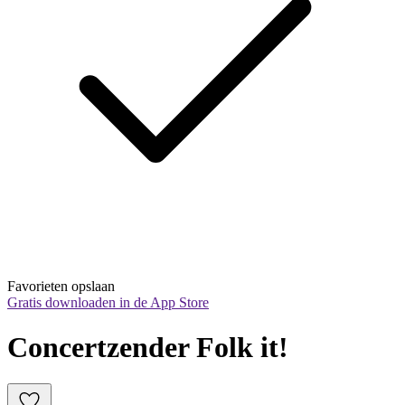
Favorieten opslaan
Gratis downloaden in de App Store
Concertzender Folk it!