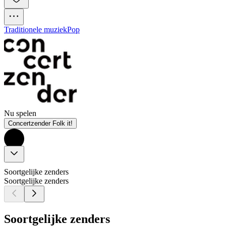
Traditionele muziek
Pop
Nu spelen
Concertzender Folk it!
Soortgelijke zenders
Soortgelijke zenders
Soortgelijke zenders