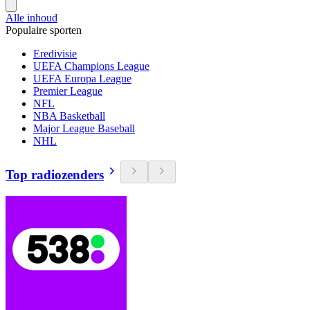
Alle inhoud
Populaire sporten
Eredivisie
UEFA Champions League
UEFA Europa League
Premier League
NFL
NBA Basketball
Major League Baseball
NHL
Top radiozenders