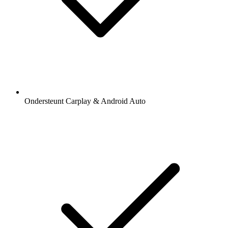
Ondersteunt Carplay & Android Auto