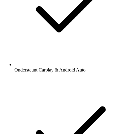
Ondersteunt Carplay & Android Auto