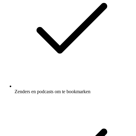
Zenders en podcasts om te bookmarken