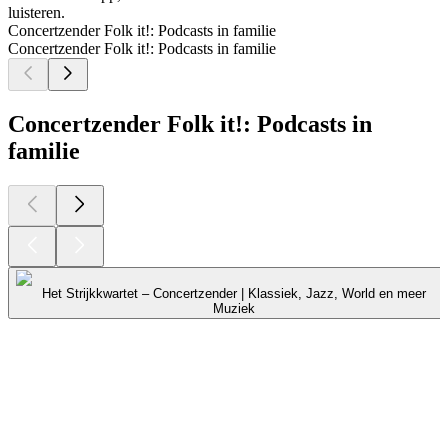
luisteren.
Concertzender Folk it!: Podcasts in familie
Concertzender Folk it!: Podcasts in familie
Concertzender Folk it!: Podcasts in
familie
Het Strijkkwartet – Concertzender | Klassiek, Jazz, World en meer
Muziek