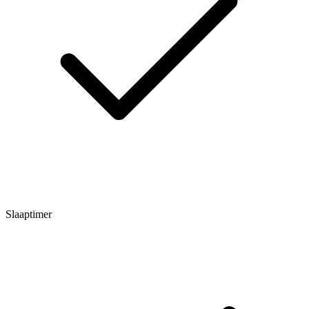
Slaaptimer