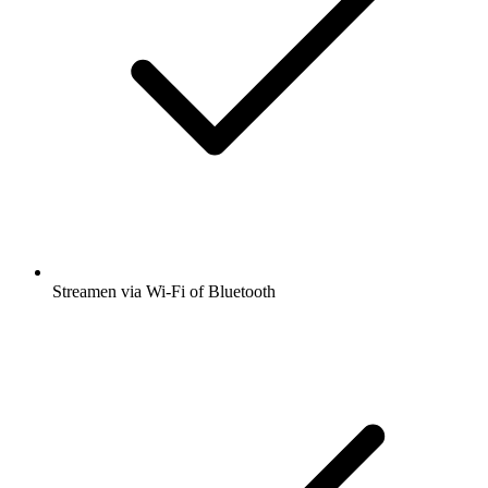
Streamen via Wi-Fi of Bluetooth