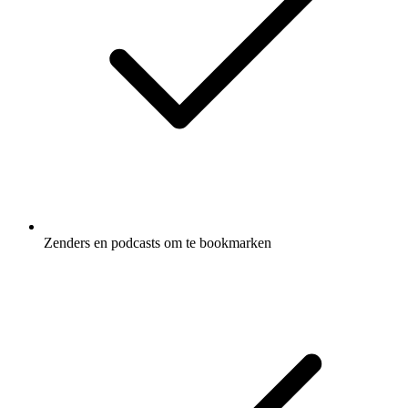
Zenders en podcasts om te bookmarken