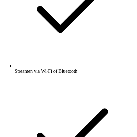
Streamen via Wi-Fi of Bluetooth