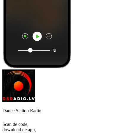
Dance Station Radio
Scan de code,
download de app,