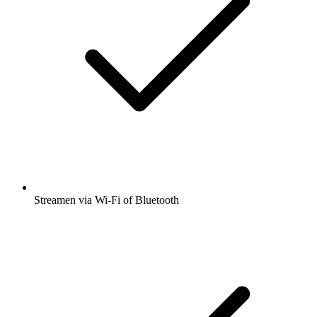
Streamen via Wi-Fi of Bluetooth