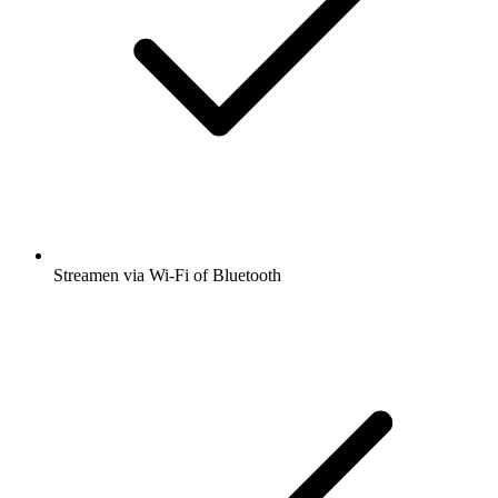
Streamen via Wi-Fi of Bluetooth