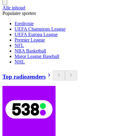
Alle inhoud
Populaire sporten
Eredivisie
UEFA Champions League
UEFA Europa League
Premier League
NFL
NBA Basketball
Major League Baseball
NHL
Top radiozenders