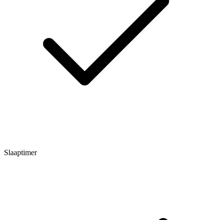
Slaaptimer