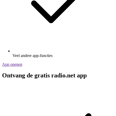
Veel andere app-functies
App openen
Ontvang de gratis radio.net app