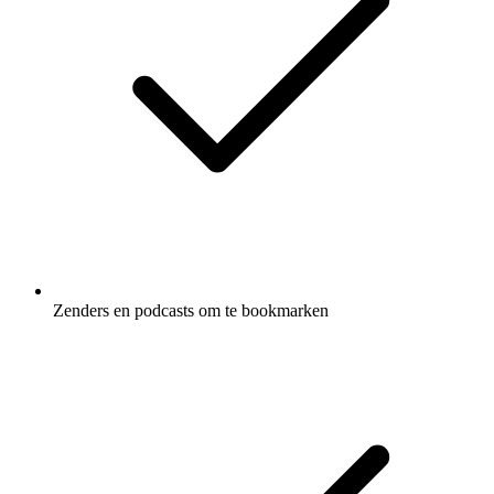
Zenders en podcasts om te bookmarken