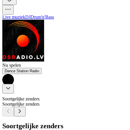
Live muziek
DJ
Drum'n'Bass
Nu spelen
Dance Station Radio
Soortgelijke zenders
Soortgelijke zenders
Soortgelijke zenders