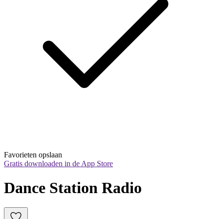
Favorieten opslaan
Gratis downloaden in de App Store
Dance Station Radio