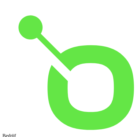
Bedrijf