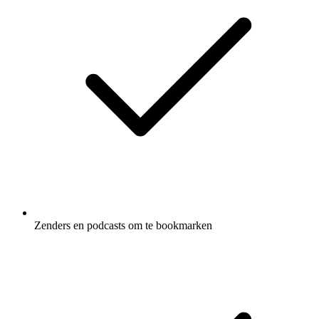
Zenders en podcasts om te bookmarken