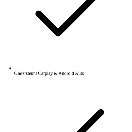
Ondersteunt Carplay & Android Auto