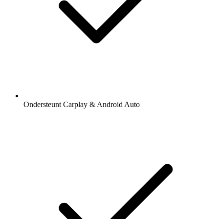
Ondersteunt Carplay & Android Auto