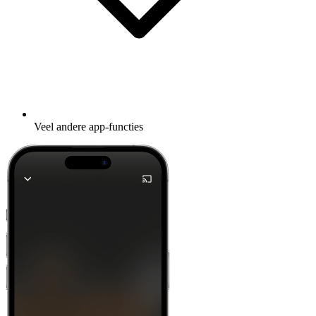
Veel andere app-functies