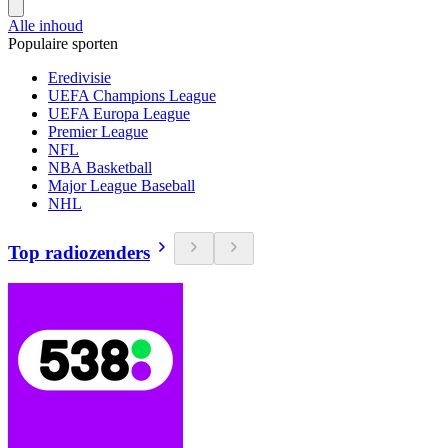
Alle inhoud
Populaire sporten
Eredivisie
UEFA Champions League
UEFA Europa League
Premier League
NFL
NBA Basketball
Major League Baseball
NHL
Top radiozenders