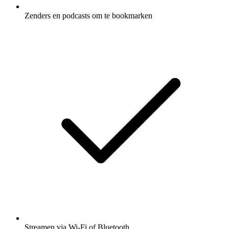
Zenders en podcasts om te bookmarken
Streamen via Wi-Fi of Bluetooth