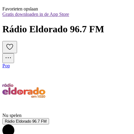
Favorieten opslaan
Gratis downloaden in de App Store
Rádio Eldorado 96.7 FM
Pop
Nu spelen
Rádio Eldorado 96.7 FM