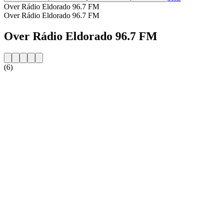
Over Rádio Eldorado 96.7 FM
Over Rádio Eldorado 96.7 FM
Over Rádio Eldorado 96.7 FM
(6)
De website van het radiostation