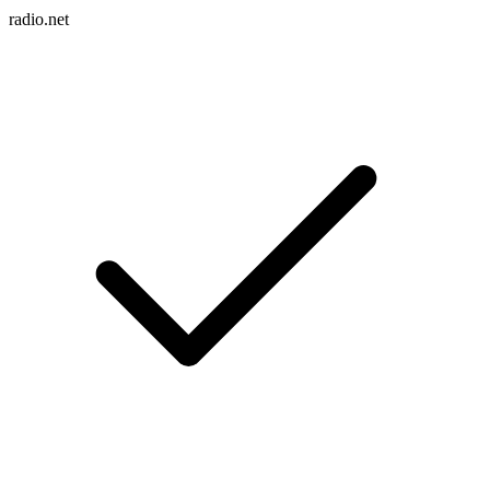
radio.net