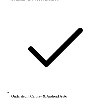
Ondersteunt Carplay & Android Auto