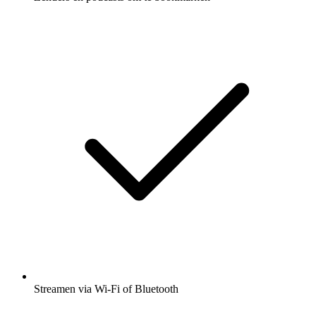
Streamen via Wi-Fi of Bluetooth